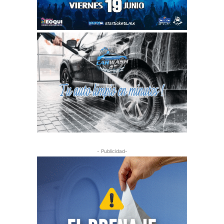
- Publicidad-