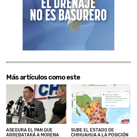
Más artículos como este
ASEGURA EL PAN QUE
SUBE EL ESTADO DE
ARREBATARÁ A MORENA
CHIHUAHUA A LA POSICIÓN