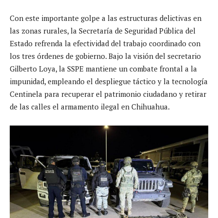
Con este importante golpe a las estructuras delictivas en
las zonas rurales, la Secretaría de Seguridad Pública del
Estado refrenda la efectividad del trabajo coordinado con
los tres órdenes de gobierno. Bajo la visión del secretario
Gilberto Loya, la SSPE mantiene un combate frontal a la
impunidad, empleando el despliegue táctico y la tecnología
Centinela para recuperar el patrimonio ciudadano y retirar
de las calles el armamento ilegal en Chihuahua.