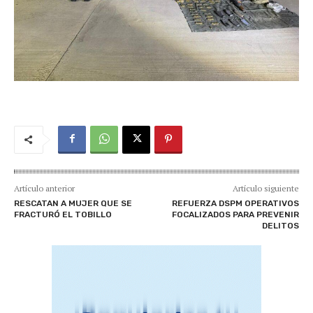
Artículo anterior
Artículo siguiente
RESCATAN A MUJER QUE SE
REFUERZA DSPM OPERATIVOS
FRACTURÓ EL TOBILLO
FOCALIZADOS PARA PREVENIR
DELITOS