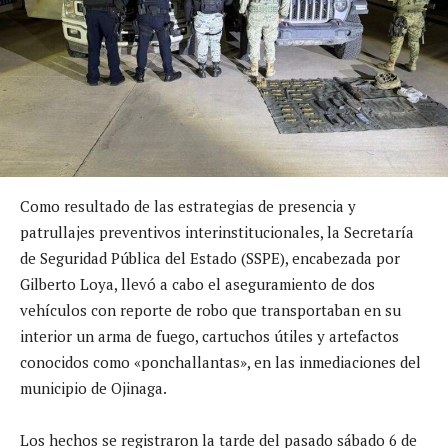
Como resultado de las estrategias de presencia y
patrullajes preventivos interinstitucionales, la Secretaría
de Seguridad Pública del Estado (SSPE), encabezada por
Gilberto Loya, llevó a cabo el aseguramiento de dos
vehículos con reporte de robo que transportaban en su
interior un arma de fuego, cartuchos útiles y artefactos
conocidos como «ponchallantas», en las inmediaciones del
municipio de Ojinaga.
Los hechos se registraron la tarde del pasado sábado 6 de