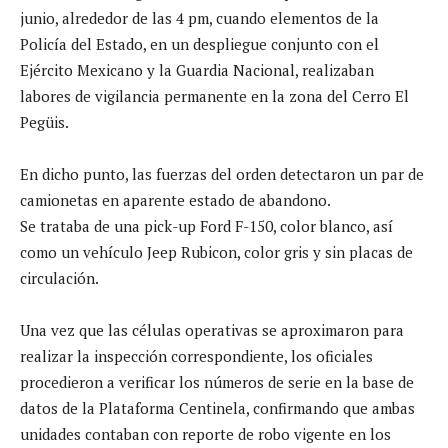
junio, alrededor de las 4 pm, cuando elementos de la
Policía del Estado, en un despliegue conjunto con el
Ejército Mexicano y la Guardia Nacional, realizaban
labores de vigilancia permanente en la zona del Cerro El
Pegüis.
En dicho punto, las fuerzas del orden detectaron un par de
camionetas en aparente estado de abandono.
Se trataba de una pick-up Ford F-150, color blanco, así
como un vehículo Jeep Rubicon, color gris y sin placas de
circulación.
Una vez que las células operativas se aproximaron para
realizar la inspección correspondiente, los oficiales
procedieron a verificar los números de serie en la base de
datos de la Plataforma Centinela, confirmando que ambas
unidades contaban con reporte de robo vigente en los