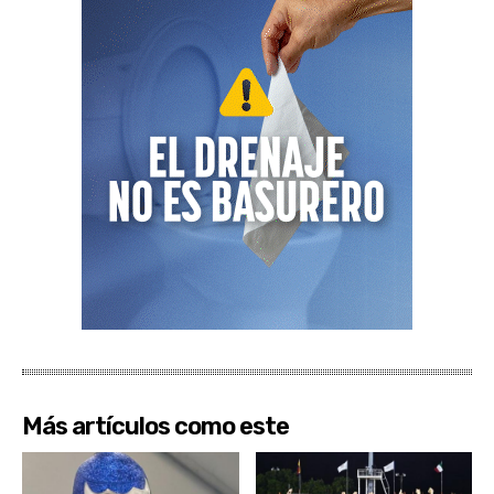
Más artículos como este