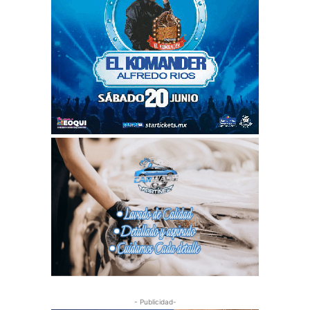
- Publicidad-