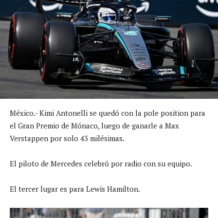
México.- Kimi Antonelli se quedó con la pole position para
el Gran Premio de Mónaco, luego de ganarle a Max
Verstappen por solo 43 milésimas.
El piloto de Mercedes celebró por radio con su equipo.
El tercer lugar es para Lewis Hamilton.