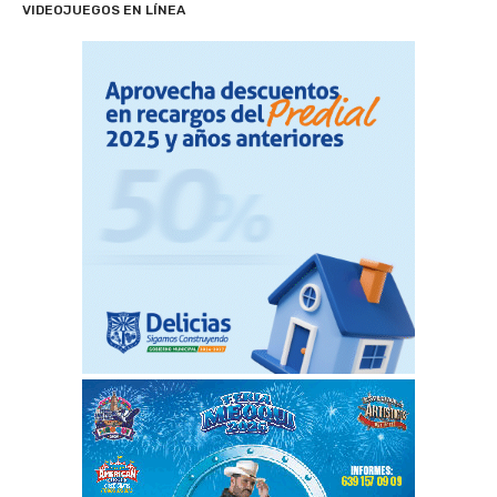
VIDEOJUEGOS EN LÍNEA