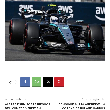
Artículo anterior
Artículo siguiente
ALERTA DSPM SOBRE RIESGOS
CONSIGUE MIRRA ANDREEVA LA
DEL ‘CONEJO VERDE’ EN
CORONA DE ROLAND GARROS