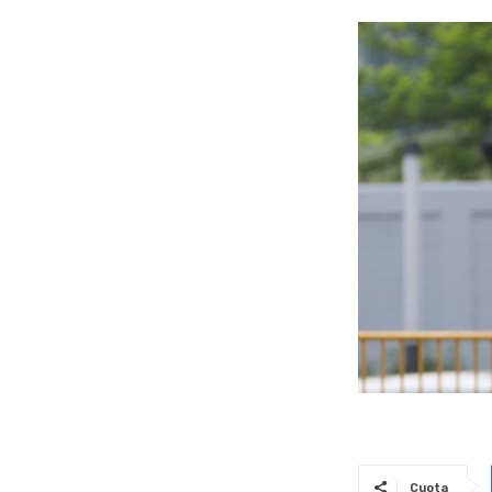
Cuota