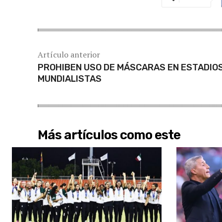
Artículo anterior
PROHIBEN USO DE MÁSCARAS EN ESTADIO
MUNDIALISTAS
Más artículos como este