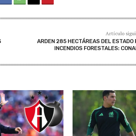
Artículo sigu
S
ARDEN 285 HECTÁREAS DEL ESTADO
INCENDIOS FORESTALES: CON