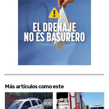
Más artículos como este