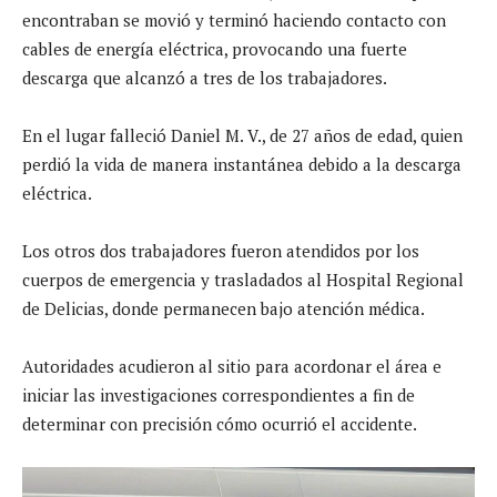
encontraban se movió y terminó haciendo contacto con
cables de energía eléctrica, provocando una fuerte
descarga que alcanzó a tres de los trabajadores.
En el lugar falleció Daniel M. V., de 27 años de edad, quien
perdió la vida de manera instantánea debido a la descarga
eléctrica.
Los otros dos trabajadores fueron atendidos por los
cuerpos de emergencia y trasladados al Hospital Regional
de Delicias, donde permanecen bajo atención médica.
Autoridades acudieron al sitio para acordonar el área e
iniciar las investigaciones correspondientes a fin de
determinar con precisión cómo ocurrió el accidente.