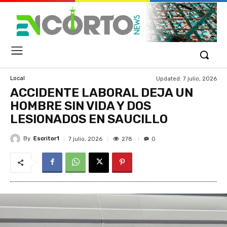
Updated:
7 julio, 2026
Local
ACCIDENTE LABORAL DEJA UN
HOMBRE SIN VIDA Y DOS
LESIONADOS EN SAUCILLO
By
Escritor1
278
7 julio, 2026
0