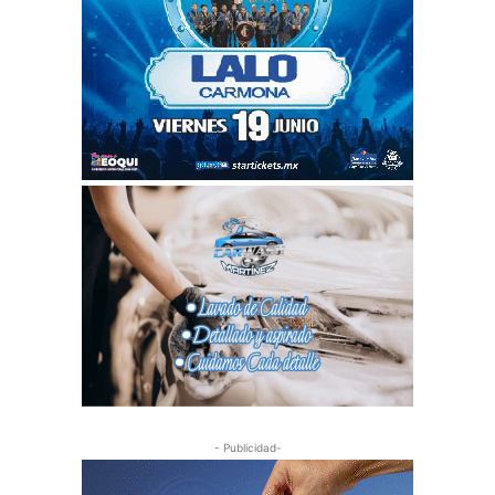
- Publicidad-