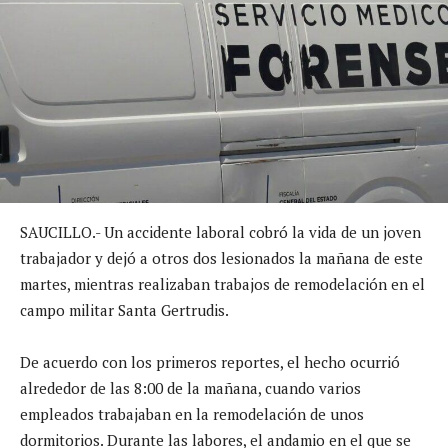
SAUCILLO.- Un accidente laboral cobró la vida de un joven
trabajador y dejó a otros dos lesionados la mañana de este
martes, mientras realizaban trabajos de remodelación en el
campo militar Santa Gertrudis.
De acuerdo con los primeros reportes, el hecho ocurrió
alrededor de las 8:00 de la mañana, cuando varios
empleados trabajaban en la remodelación de unos
dormitorios. Durante las labores, el andamio en el que se