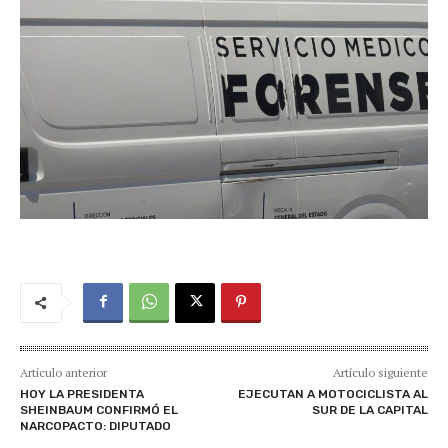
Artículo anterior
Artículo siguiente
HOY LA PRESIDENTA
EJECUTAN A MOTOCICLISTA AL
SHEINBAUM CONFIRMÓ EL
SUR DE LA CAPITAL
NARCOPACTO: DIPUTADO