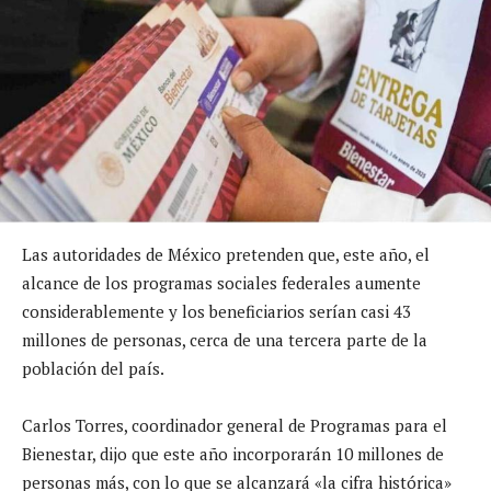
Las autoridades de México pretenden que, este año, el
alcance de los programas sociales federales aumente
considerablemente y los beneficiarios serían casi 43
millones de personas, cerca de una tercera parte de la
población del país.
Carlos Torres, coordinador general de Programas para el
Bienestar, dijo que este año incorporarán 10 millones de
personas más, con lo que se alcanzará «la cifra histórica»