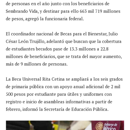
de personas en el año junto con los beneficiarios de
Sembrando Vida, y destinar para ello 663 mil 719 millones
de pesos, agregó la funcionaria federal.
El coordinador nacional de Becas para el Bienestar, Julio
César León Trujillo, adelantó que buscan que la cobertura
de estudiantes becados pase de 13.3 millones a 22.8
millones de beneficiarios, que se trata del mayor aumento,
más de 9 millones de personas.
La Beca Universal Rita Cetina se ampliará a los seis grados
de primaria pública con un apoyo anual adicional de 2 mil
500 pesos por estudiante para útiles y uniformes con
registro e inicio de asambleas informativas a partir de
febrero, informó la Secretaría de Educación Pública.