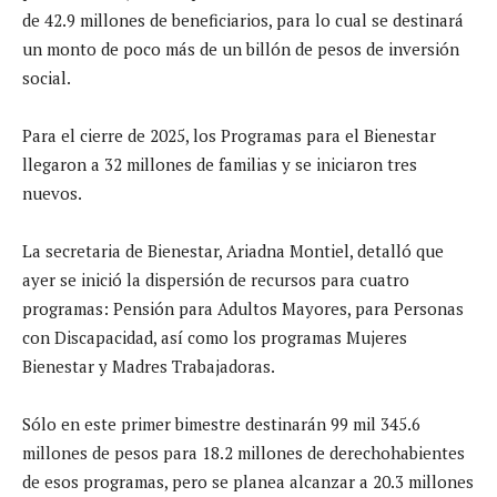
de 42.9 millones de beneficiarios, para lo cual se destinará
un monto de poco más de un billón de pesos de inversión
social.
Para el cierre de 2025, los Programas para el Bienestar
llegaron a 32 millones de familias y se iniciaron tres
nuevos.
La secretaria de Bienestar, Ariadna Montiel, detalló que
ayer se inició la dispersión de recursos para cuatro
programas: Pensión para Adultos Mayores, para Personas
con Discapacidad, así como los programas Mujeres
Bienestar y Madres Trabajadoras.
Sólo en este primer bimestre destinarán 99 mil 345.6
millones de pesos para 18.2 millones de derechohabientes
de esos programas, pero se planea alcanzar a 20.3 millones