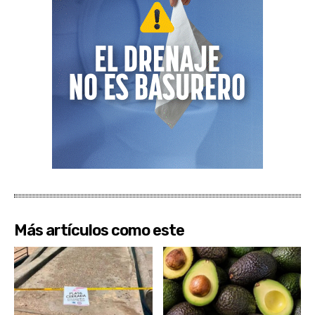
Más artículos como este