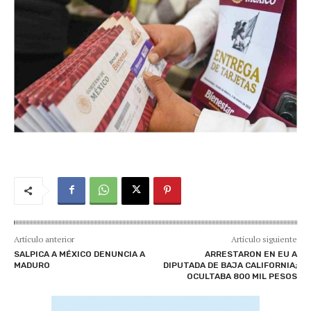
Artículo anterior
Artículo siguiente
SALPICA A MÉXICO DENUNCIA A
ARRESTARON EN EU A
MADURO
DIPUTADA DE BAJA CALIFORNIA;
OCULTABA 800 MIL PESOS