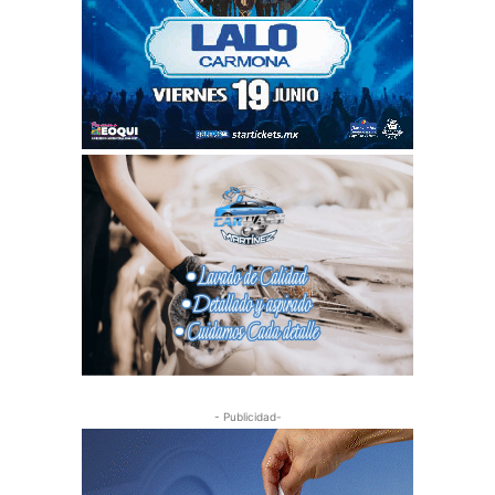
- Publicidad-