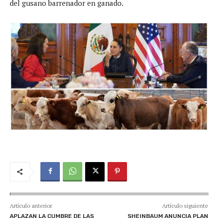
del gusano barrenador en ganado.
Artículo anterior
Artículo siguiente
APLAZAN LA CUMBRE DE LAS
SHEINBAUM ANUNCIA PLAN