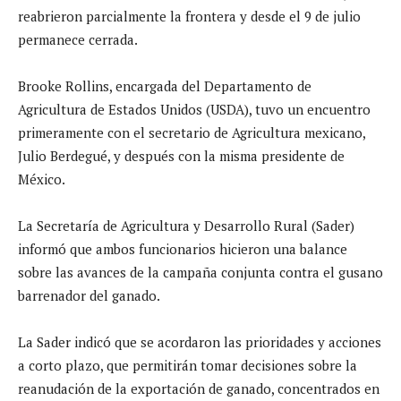
reabrieron parcialmente la frontera y desde el 9 de julio
permanece cerrada.
Brooke Rollins, encargada del Departamento de
Agricultura de Estados Unidos (USDA), tuvo un encuentro
primeramente con el secretario de Agricultura mexicano,
Julio Berdegué, y después con la misma presidente de
México.
La Secretaría de Agricultura y Desarrollo Rural (Sader)
informó que ambos funcionarios hicieron una balance
sobre las avances de la campaña conjunta contra el gusano
barrenador del ganado.
La Sader indicó que se acordaron las prioridades y acciones
a corto plazo, que permitirán tomar decisiones sobre la
reanudación de la exportación de ganado, concentrados en