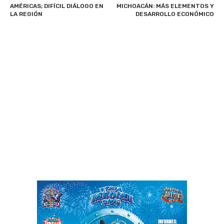
AMÉRICAS; DIFÍCIL DIÁLOGO EN
MICHOACÁN: MÁS ELEMENTOS Y
LA REGIÓN
DESARROLLO ECONÓMICO