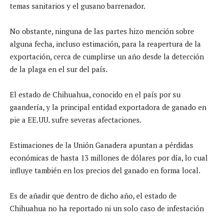
temas sanitarios y el gusano barrenador.
No obstante, ninguna de las partes hizo mención sobre
alguna fecha, incluso estimación, para la reapertura de la
exportación, cerca de cumplirse un año desde la detección
de la plaga en el sur del país.
El estado de Chihuahua, conocido en el país por su
gaandería, y la principal entidad exportadora de ganado en
pie a EE.UU. sufre severas afectaciones.
Estimaciones de la Unión Ganadera apuntan a pérdidas
económicas de hasta 13 millones de dólares por día, lo cual
influye también en los precios del ganado en forma local.
Es de añadir que dentro de dicho año, el estado de
Chihuahua no ha reportado ni un solo caso de infestación