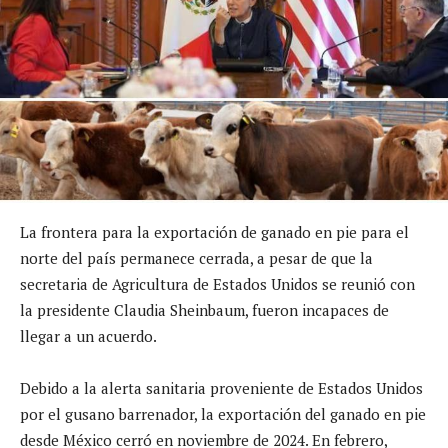
La frontera para la exportación de ganado en pie para el
norte del país permanece cerrada, a pesar de que la
secretaria de Agricultura de Estados Unidos se reunió con
la presidente Claudia Sheinbaum, fueron incapaces de
llegar a un acuerdo.
Debido a la alerta sanitaria proveniente de Estados Unidos
por el gusano barrenador, la exportación del ganado en pie
desde México cerró en noviembre de 2024. En febrero,