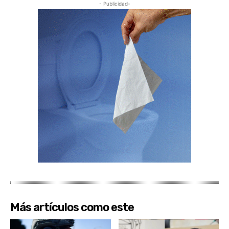
- Publicidad-
Más artículos como este