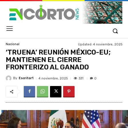
Updated:
4 noviembre, 2025
Nacional
‘TRUENA’ REUNIÓN MÉXICO-EU;
MANTIENEN EL CIERRE
FRONTERIZO AL GANADO
By
Escritor1
331
4 noviembre, 2025
0