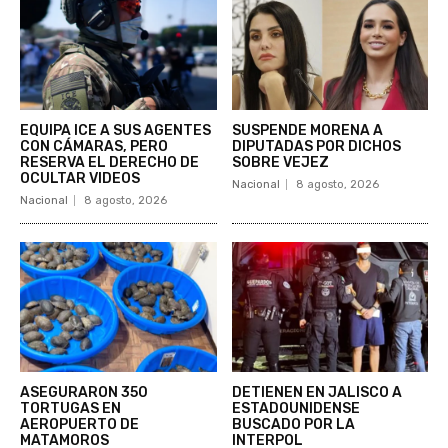
EQUIPA ICE A SUS AGENTES
SUSPENDE MORENA A
CON CÁMARAS, PERO
DIPUTADAS POR DICHOS
RESERVA EL DERECHO DE
SOBRE VEJEZ
OCULTAR VIDEOS
Nacional
8 agosto, 2026
Nacional
8 agosto, 2026
ASEGURARON 350
DETIENEN EN JALISCO A
TORTUGAS EN
ESTADOUNIDENSE
AEROPUERTO DE
BUSCADO POR LA
MATAMOROS
INTERPOL