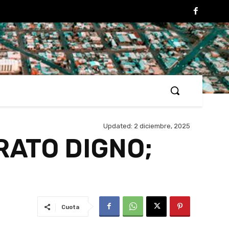
Updated:
2 diciembre, 2025
RATO DIGNO;
Cuota