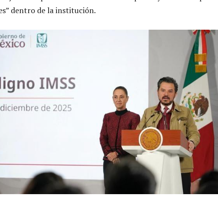
s” dentro de la institución.