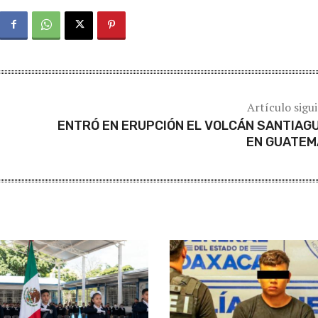
Artículo sigu
ENTRÓ EN ERUPCIÓN EL VOLCÁN SANTIAG
EN GUATEM