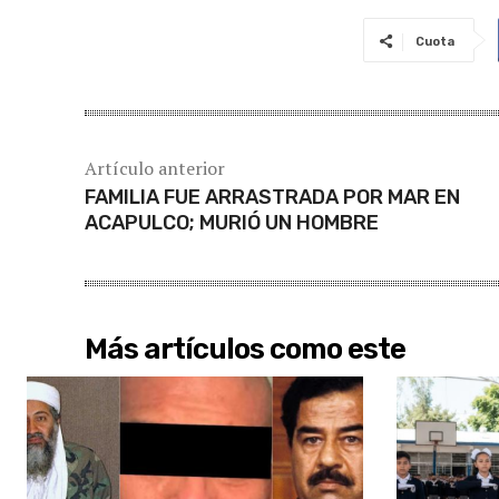
Cuota
Artículo anterior
FAMILIA FUE ARRASTRADA POR MAR EN
ACAPULCO; MURIÓ UN HOMBRE
Más artículos como este