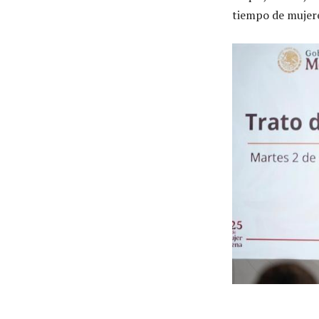
tiempo de mujere