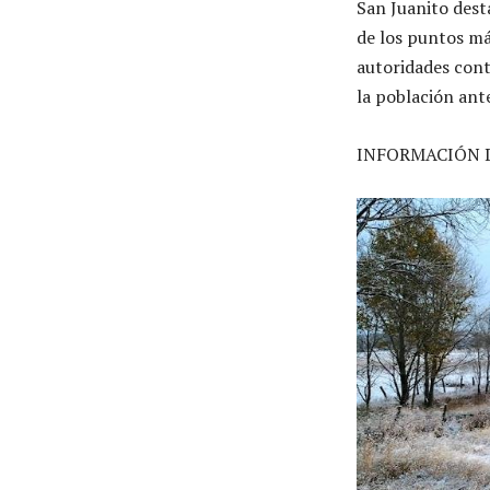
San Juanito dest
de los puntos má
autoridades cont
la población ant
INFORMACIÓN 