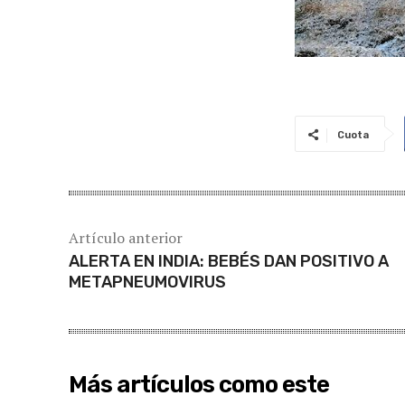
Cuota
Artículo anterior
ALERTA EN INDIA: BEBÉS DAN POSITIVO A
METAPNEUMOVIRUS
Más artículos como este