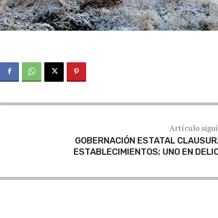
Artículo sigu
GOBERNACIÓN ESTATAL CLAUSUR
ESTABLECIMIENTOS; UNO EN DELI