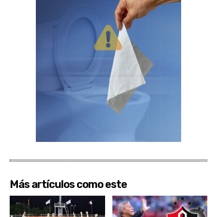
Más artículos como este