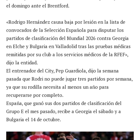
el domingo ante el Brentford.
«Rodrigo Hernández causa baja por lesión en la lista de
convocados de la Selección Española para disputar los
partidos de clasificación del Mundial 2026 contra Georgia
en Elche y Bulgaria en Valladolid tras las pruebas médicas
remitidas por su club a los servicios médicos de la RFEF»,
dijo la entidad.
El entrenador del City, Pep Guardiola, dijo la semana
pasada que Rodri no puede jugar tres partidos por semana,
ya que su rodilla necesita al menos un año para
recuperarse por completo.
España, que ganó sus dos partidos de clasificación del
Grupo E el mes pasado, recibe a Georgia el sábado y a
Bulgaria el 14 de octubre.