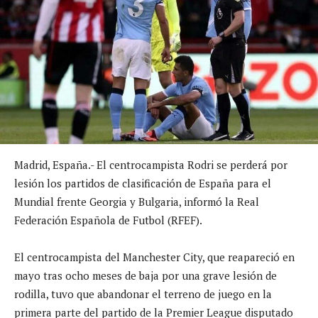
Madrid, España.- El centrocampista Rodri se perderá por
lesión los partidos de clasificación de España para el
Mundial frente Georgia y Bulgaria, informó la Real
Federación Española de Futbol (RFEF).
El centrocampista del Manchester City, que reapareció en
mayo tras ocho meses de baja por una grave lesión de
rodilla, tuvo que abandonar el terreno de juego en la
primera parte del partido de la Premier League disputado