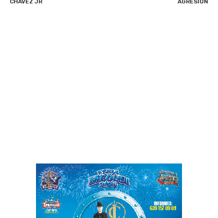
CHÁVEZ JR
AGRESIÓN