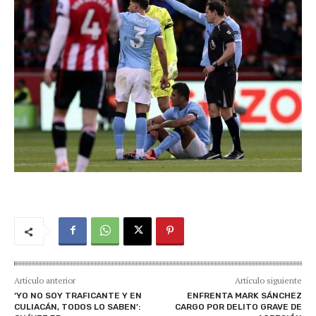
Artículo anterior
Artículo siguiente
‘YO NO SOY TRAFICANTE Y EN
ENFRENTA MARK SÁNCHEZ
CULIACÁN, TODOS LO SABEN’:
CARGO POR DELITO GRAVE DE