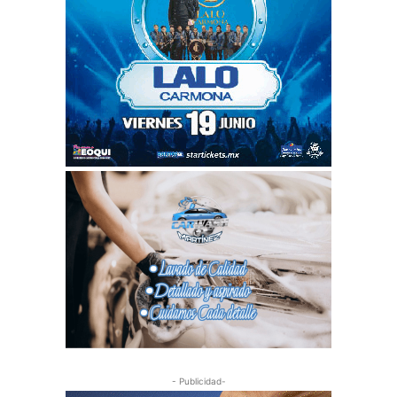
- Publicidad-