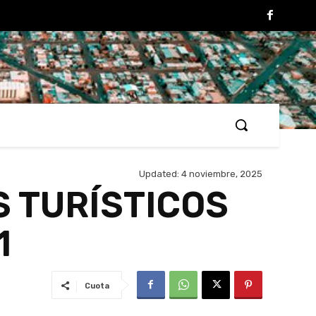
Updated:
4 noviembre, 2025
 TURÍSTICOS
1
Cuota