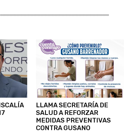
FISCALÍA
LLAMA SECRETARÍA DE
17
SALUD A REFORZAR
MEDIDAS PREVENTIVAS
CONTRA GUSANO