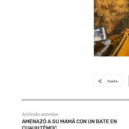
Cuota
Artículo anterior
AMENAZÓ A SU MAMÁ CON UN BATE EN
CUAUHTÉMOC