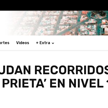
ortes
Videos
+ Extra
UDAN RECORRIDOS
 PRIETA’ EN NIVEL 