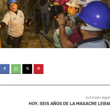
Artículo sigu
HOY, SEIS AÑOS DE LA MASACRE LEB