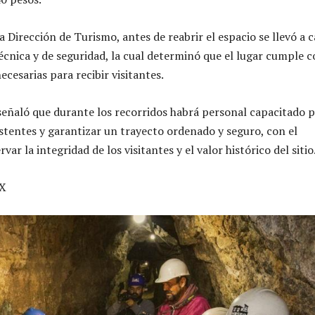
 Dirección de Turismo, antes de reabrir el espacio se llevó a 
écnica y de seguridad, la cual determinó que el lugar cumple 
ecesarias para recibir visitantes.
eñaló que durante los recorridos habrá personal capacitado 
istentes y garantizar un trayecto ordenado y seguro, con el
var la integridad de los visitantes y el valor histórico del sitio
X