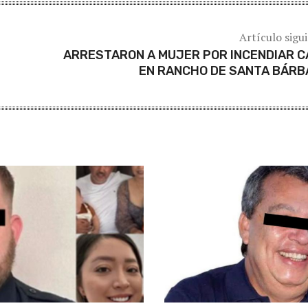
Artículo sigu
ARRESTARON A MUJER POR INCENDIAR 
EN RANCHO DE SANTA BÁRB