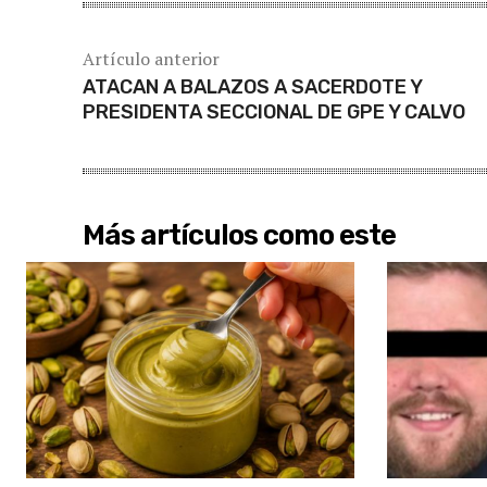
Artículo anterior
ATACAN A BALAZOS A SACERDOTE Y
PRESIDENTA SECCIONAL DE GPE Y CALVO
Más artículos como este