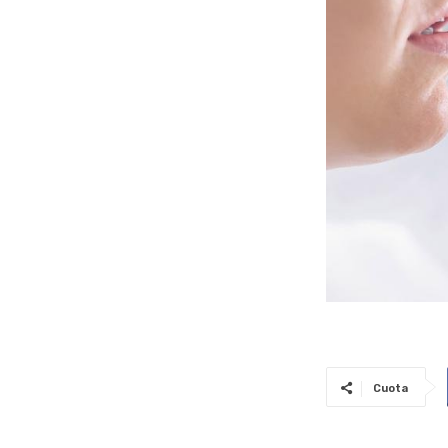
Cuota