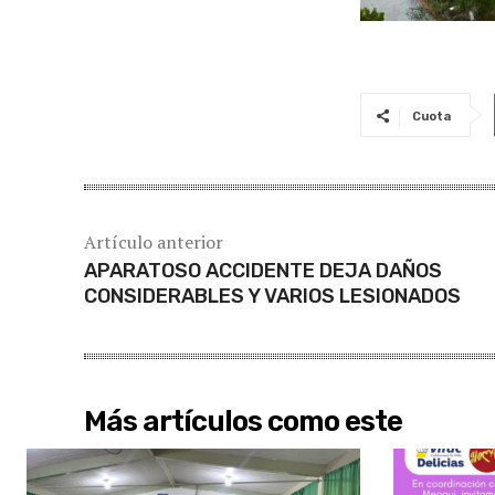
Cuota
Artículo anterior
APARATOSO ACCIDENTE DEJA DAÑOS
CONSIDERABLES Y VARIOS LESIONADOS
Más artículos como este