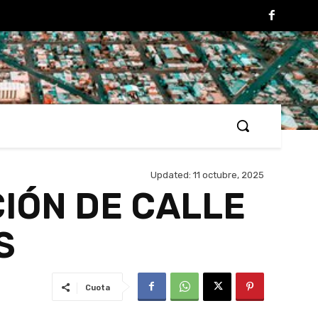
Updated:
11 octubre, 2025
IÓN DE CALLE
S
Cuota