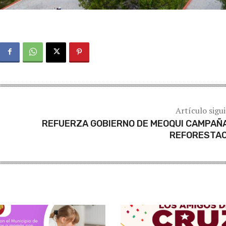
Artículo sigu
REFUERZA GOBIERNO DE MEOQUI CAMPAÑ
REFORESTAC