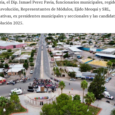
a, el Dip. Ismael Perez Pavia, funcionarios municipales, regid
Revolución, Representantes de Módulos, Ejido Meoqui y SRL,
ativas, ex presidentes municipales y seccionales y las candidat
olución 2025.