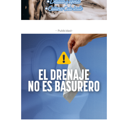
- Publicidad-