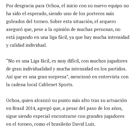
Por desgracia para Ochoa, el inicio con su nuevo equipo no
ha sido el esperado, siendo uno de los porteros más
goleados del torneo. Sobre esta situación, el arquero
aseguró que, pese a la opinión de muchas personas, no
está jugando en una liga fácil, ya que hay mucha intensidad
y calidad individual.
“No es una Liga fácil, es muy difícil, con muchos jugadores
de gran individualidad y mucha intensidad en los partidos.
Así que es una gran sorpresa”, mencionó en entrevista con
la cadena local Cablenet Sports.
Ochoa, quien alcanzó su punto más alto tras su actuación
en Brasil 2014, agregó que, a pesar del paso de los años,
sigue siendo especial encontrarse con grandes jugadores
en el torneo, como el brasileño David Luiz.