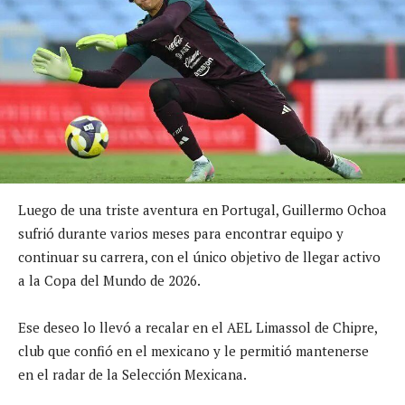
Luego de una triste aventura en Portugal, Guillermo Ochoa
sufrió durante varios meses para encontrar equipo y
continuar su carrera, con el único objetivo de llegar activo
a la Copa del Mundo de 2026.
Ese deseo lo llevó a recalar en el AEL Limassol de Chipre,
club que confió en el mexicano y le permitió mantenerse
en el radar de la Selección Mexicana.