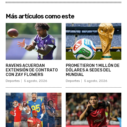
Más artículos como este
RAVENS ACUERDAN
PROMETIERON 1 MILLÓN DE
EXTENSIÓN DE CONTRATO
DÓLARES A SEDES DEL
CON ZAY FLOWERS
MUNDIAL
Deportes
5 agosto, 2026
Deportes
5 agosto, 2026