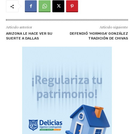
Artículo anterior
Artículo siguiente
ARIZONA LE HACE VER SU
DEFENDIÓ ‘HORMIGA’ GONZÁLEZ
SUERTE A DALLAS
TRADICIÓN DE CHIVAS