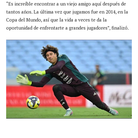
“Es increíble encontrar a un viejo amigo aquí después de
tantos años. La última vez que jugamos fue en 2014, en la
Copa del Mundo, así que la vida a veces te da la
oportunidad de enfrentarte a grandes jugadores”, finalizó.