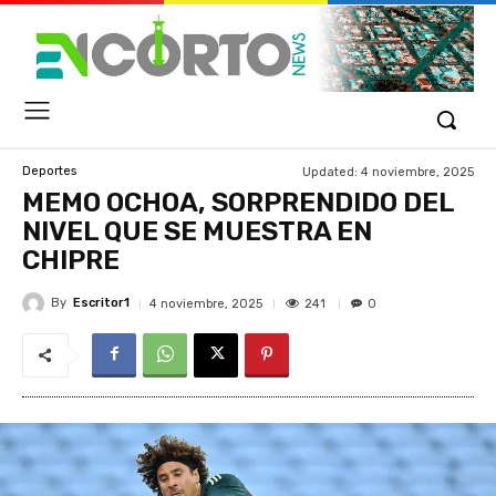
Updated:
4 noviembre, 2025
Deportes
MEMO OCHOA, SORPRENDIDO DEL
NIVEL QUE SE MUESTRA EN
CHIPRE
By
Escritor1
241
4 noviembre, 2025
0