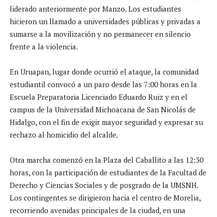
liderado anteriormente por Manzo. Los estudiantes
hicieron un llamado a universidades públicas y privadas a
sumarse a la movilización y no permanecer en silencio
frente a la violencia.
En Uruapan, lugar donde ocurrió el ataque, la comunidad
estudiantil convocó a un paro desde las 7:00 horas en la
Escuela Preparatoria Licenciado Eduardo Ruiz y en el
campus de la Universidad Michoacana de San Nicolás de
Hidalgo, con el fin de exigir mayor seguridad y expresar su
rechazo al homicidio del alcalde.
Otra marcha comenzó en la Plaza del Caballito a las 12:30
horas, con la participación de estudiantes de la Facultad de
Derecho y Ciencias Sociales y de posgrado de la UMSNH.
Los contingentes se dirigieron hacia el centro de Morelia,
recorriendo avenidas principales de la ciudad, en una