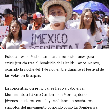
Estudiantes de Michoacán marcharon este lunes para
exigir justicia tras el homicidio del alcalde Carlos Manzo,
ocurrido la noche del 1 de noviembre durante el Festival de
las Velas en Uruapan.
La concentración principal se llevó a cabo en el
Monumento a Lázaro Cárdenas en Morelia, donde los
jóvenes acudieron con playeras blancas y sombreros,
símbolos del movimiento conocido como La Sombreriza,