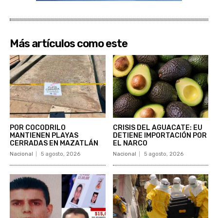
Más artículos como este
POR COCODRILO
CRISIS DEL AGUACATE: EU
MANTIENEN PLAYAS
DETIENE IMPORTACIÓN POR
CERRADAS EN MAZATLÁN
EL NARCO
Nacional
5 agosto, 2026
Nacional
5 agosto, 2026