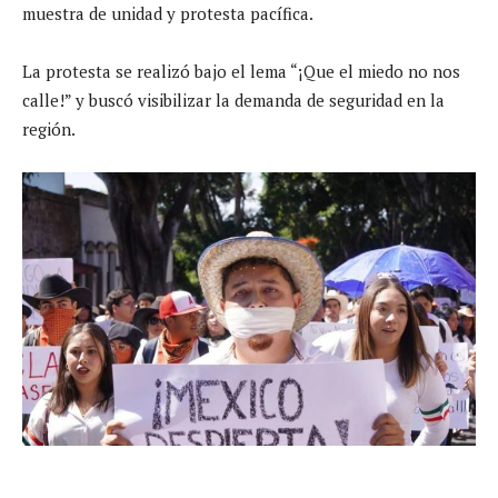
muestra de unidad y protesta pacífica.
La protesta se realizó bajo el lema “¡Que el miedo no nos
calle!” y buscó visibilizar la demanda de seguridad en la
región.