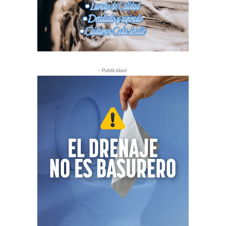
- Publicidad-