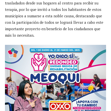
trasladados desde sus hogares al centro para recibir su
terapia, por lo que invitó a todos los habitantes de estos
municipios a sumarse a esta noble causa, destacando que
con la participación de todos se logrará llevar a cabo este
importante proyecto en beneficio de los ciudadanos que
más lo necesitan.