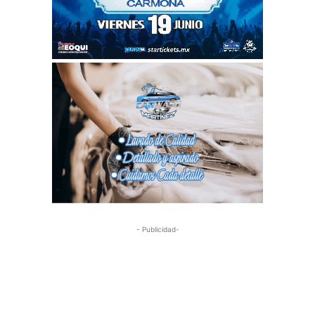
- Publicidad-