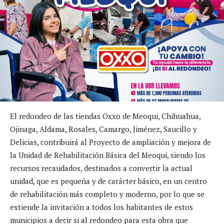
El redondeo de las tiendas Oxxo de Meoqui, Chihuahua,
Ojinaga, Aldama, Rosales, Camargo, Jiménez, Saucillo y
Delicias, contribuirá al Proyecto de ampliación y mejora de
la Unidad de Rehabilitación Básica del Meoqui, siendo los
recursos recaudados, destinados a convertir la actual
unidad, que es pequeña y de carácter básico, en un centro
de rehabilitación más completo y moderno, por lo que se
extiende la invitación a todos los habitantes de estos
municipios a decir si al redondeo para esta obra que