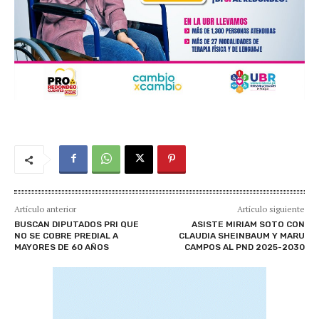
Artículo anterior
Artículo siguiente
BUSCAN DIPUTADOS PRI QUE
ASISTE MIRIAM SOTO CON
NO SE COBRE PREDIAL A
CLAUDIA SHEINBAUM Y MARU
MAYORES DE 60 AÑOS
CAMPOS AL PND 2025-2030