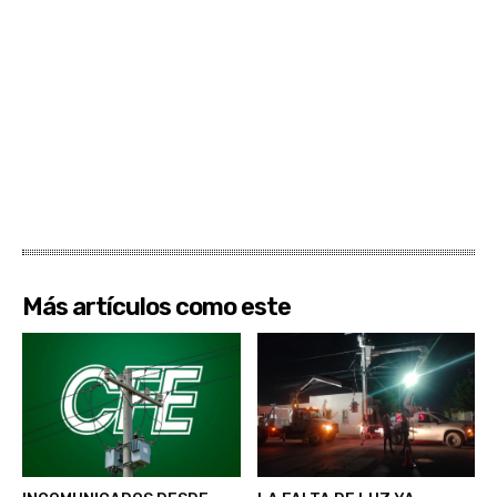
Más artículos como este