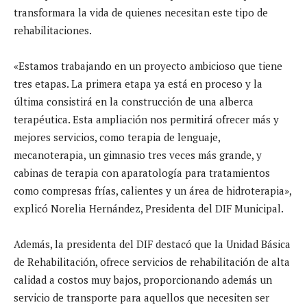
transformara la vida de quienes necesitan este tipo de
rehabilitaciones.
«Estamos trabajando en un proyecto ambicioso que tiene
tres etapas. La primera etapa ya está en proceso y la
última consistirá en la construcción de una alberca
terapéutica. Esta ampliación nos permitirá ofrecer más y
mejores servicios, como terapia de lenguaje,
mecanoterapia, un gimnasio tres veces más grande, y
cabinas de terapia con aparatología para tratamientos
como compresas frías, calientes y un área de hidroterapia»,
explicó Norelia Hernández, Presidenta del DIF Municipal.
Además, la presidenta del DIF destacó que la Unidad Básica
de Rehabilitación, ofrece servicios de rehabilitación de alta
calidad a costos muy bajos, proporcionando además un
servicio de transporte para aquellos que necesiten ser