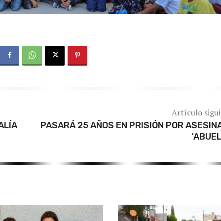
Artículo sigu
ALÍA
PASARÁ 25 AÑOS EN PRISIÓN POR ASESIN
‘ABUEL