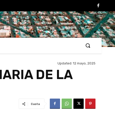
Updated:
12 mayo, 2025
ARIA DE LA
Cuota