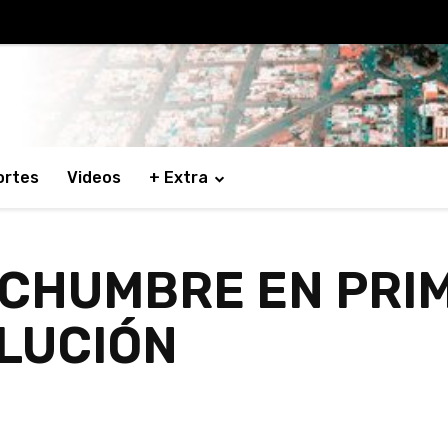
ortes
Videos
+ Extra
CHUMBRE EN PRIM
LUCIÓN