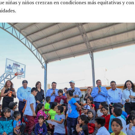
ue niñas y niños crezcan en condiciones más equitativas y con
idades.