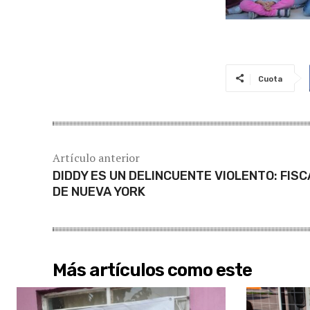
Cuota
Artículo anterior
DIDDY ES UN DELINCUENTE VIOLENTO: FISC
DE NUEVA YORK
Más artículos como este