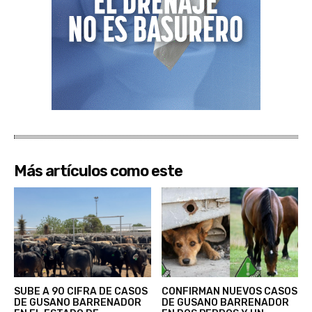
Más artículos como este
SUBE A 90 CIFRA DE CASOS
CONFIRMAN NUEVOS CASOS
DE GUSANO BARRENADOR
DE GUSANO BARRENADOR