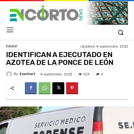
Updated:
8 septiembre, 2025
Estatal
IDENTIFICAN A EJECUTADO EN
AZOTEA DE LA PONCE DE LEÓN
By
Escritor1
529
8 septiembre, 2025
0