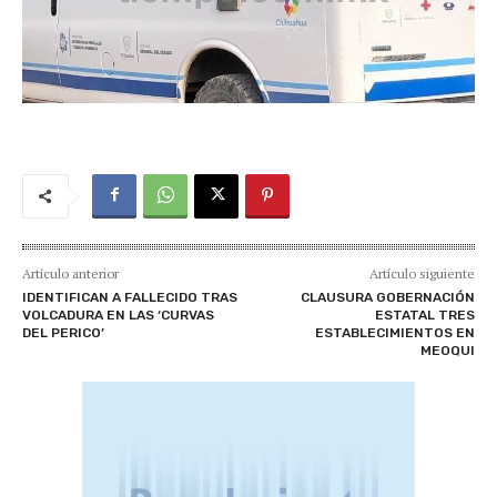
Artículo anterior
Artículo siguiente
IDENTIFICAN A FALLECIDO TRAS
CLAUSURA GOBERNACIÓN
VOLCADURA EN LAS ‘CURVAS
ESTATAL TRES
DEL PERICO’
ESTABLECIMIENTOS EN
MEOQUI