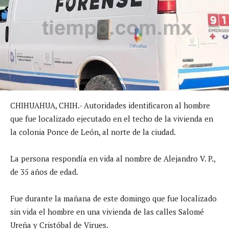
CHIHUAHUA, CHIH.- Autoridades identificaron al hombre
que fue localizado ejecutado en el techo de la vivienda en
la colonia Ponce de León, al norte de la ciudad.
La persona respondía en vida al nombre de Alejandro V. P.,
de 35 años de edad.
Fue durante la mañana de este domingo que fue localizado
sin vida el hombre en una vivienda de las calles Salomé
Ureña y Cristóbal de Virues.