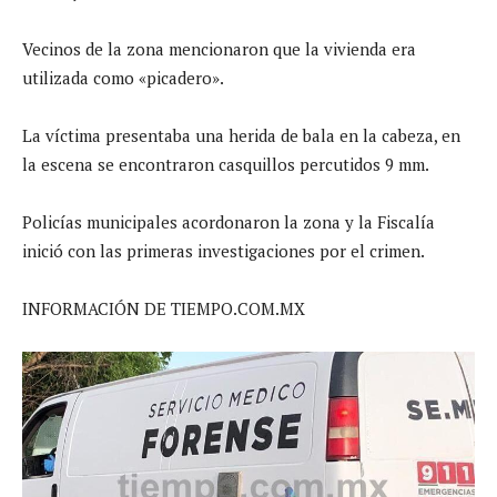
Vecinos de la zona mencionaron que la vivienda era
utilizada como «picadero».
La víctima presentaba una herida de bala en la cabeza, en
la escena se encontraron casquillos percutidos 9 mm.
Policías municipales acordonaron la zona y la Fiscalía
inició con las primeras investigaciones por el crimen.
INFORMACIÓN DE TIEMPO.COM.MX