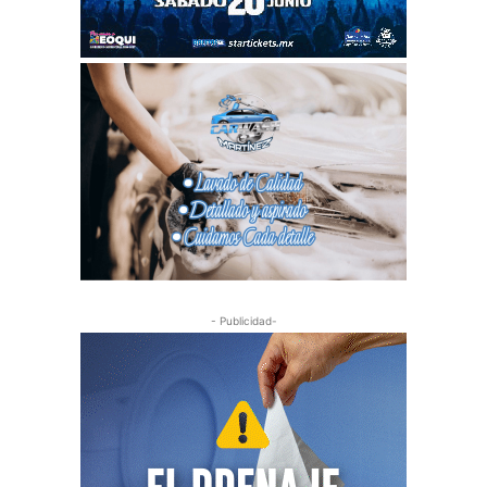
- Publicidad-