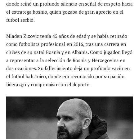
donde reinó un profundo silencio en señal de respeto hacia
el estratega bosnio, quien gozaba de gran aprecio en el
futbol serbio.
Mladen Zizovic tenía 45 años de edad y se había retirado
como futbolista profesional en 2016, tras una carrera en
clubes de su natal Bosnia y en Albania. Como jugador, llegó
a representar a la selección de Bosnia y Herzegovina en
dos ocasiones. Su fallecimiento deja un profundo vacío en
el futbol balcánico, donde era reconocido por su pasión,
liderazgo y compromiso con el deporte.