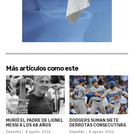
Más artículos como este
MURIÓ EL PADRE DE LIONEL
DODGERS SUMAN SIETE
MESSI A LOS 68 AÑOS
DERROTAS CONSECUTIVAS
Deportes
8 agosto, 2026
Deportes
8 agosto, 2026