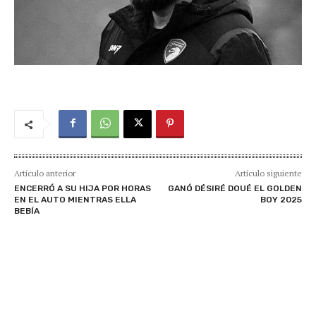
Artículo anterior
Artículo siguiente
ENCERRÓ A SU HIJA POR HORAS
GANÓ DÉSIRÉ DOUÉ EL GOLDEN
EN EL AUTO MIENTRAS ELLA
BOY 2025
BEBÍA