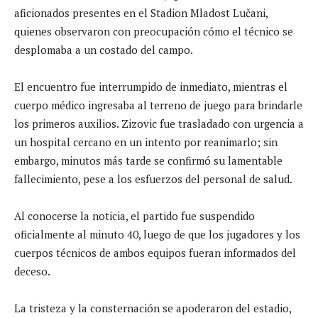
aficionados presentes en el Stadion Mladost Lučani,
quienes observaron con preocupación cómo el técnico se
desplomaba a un costado del campo.
El encuentro fue interrumpido de inmediato, mientras el
cuerpo médico ingresaba al terreno de juego para brindarle
los primeros auxilios. Zizovic fue trasladado con urgencia a
un hospital cercano en un intento por reanimarlo; sin
embargo, minutos más tarde se confirmó su lamentable
fallecimiento, pese a los esfuerzos del personal de salud.
Al conocerse la noticia, el partido fue suspendido
oficialmente al minuto 40, luego de que los jugadores y los
cuerpos técnicos de ambos equipos fueran informados del
deceso.
La tristeza y la consternación se apoderaron del estadio,