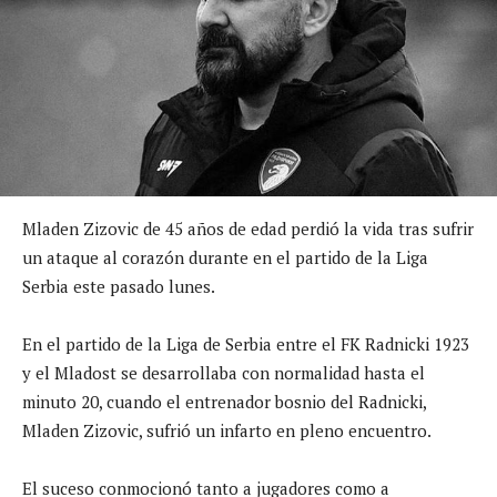
Mladen Zizovic de 45 años de edad perdió la vida tras sufrir
un ataque al corazón durante en el partido de la Liga
Serbia este pasado lunes.
En el partido de la Liga de Serbia entre el FK Radnicki 1923
y el Mladost se desarrollaba con normalidad hasta el
minuto 20, cuando el entrenador bosnio del Radnicki,
Mladen Zizovic, sufrió un infarto en pleno encuentro.
El suceso conmocionó tanto a jugadores como a