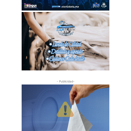
- Publicidad-