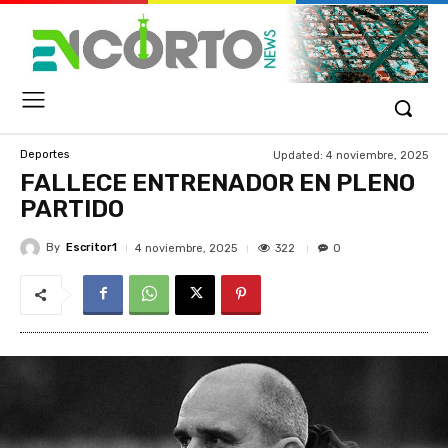
Updated:
4 noviembre, 2025
Deportes
FALLECE ENTRENADOR EN PLENO
PARTIDO
By
Escritor1
322
4 noviembre, 2025
0