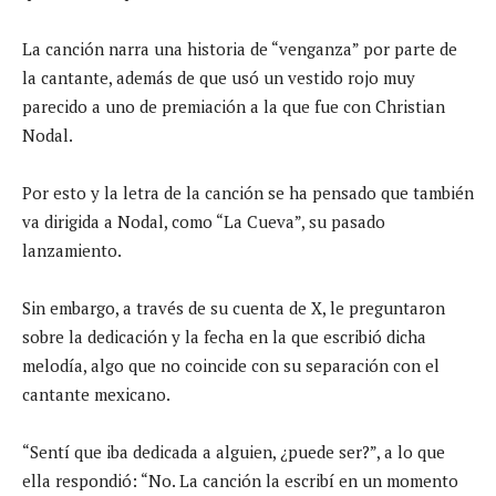
La canción narra una historia de “venganza” por parte de
la cantante, además de que usó un vestido rojo muy
parecido a uno de premiación a la que fue con Christian
Nodal.
Por esto y la letra de la canción se ha pensado que también
va dirigida a Nodal, como “La Cueva”, su pasado
lanzamiento.
Sin embargo, a través de su cuenta de X, le preguntaron
sobre la dedicación y la fecha en la que escribió dicha
melodía, algo que no coincide con su separación con el
cantante mexicano.
“Sentí que iba dedicada a alguien, ¿puede ser?”, a lo que
ella respondió: “No. La canción la escribí en un momento