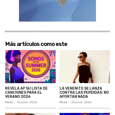
Más artículos como este
REVELA AP SU LISTA DE
LA VENENITO SE LANZA
CANCIONES PARA EL
CONTRA LAS PERDIDAS: NO
VERANO 2026
APORTAN NADA
Moda
25 junio, 2026
Moda
25 junio, 2026