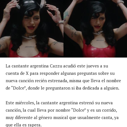
La cantante argentina Cazzu acudió este jueves a su
cuenta de X para responder algunas preguntas sobre su
nueva canción recién estrenada, misma que lleva el nombre
de “Dolce”, donde le preguntaron si iba dedicada a alguien.
Este miércoles, la cantante argentina estrenó su nueva
canción, la cual lleva por nombre “Dolce” y es un corrido,
muy diferente al género musical que usualmente canta, ya
que ella es rapera.