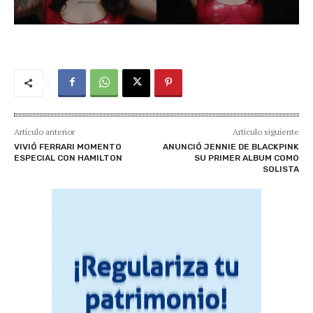
Artículo anterior
Artículo siguiente
VIVIÓ FERRARI MOMENTO
ANUNCIÓ JENNIE DE BLACKPINK
ESPECIAL CON HAMILTON
SU PRIMER ALBUM COMO
SOLISTA