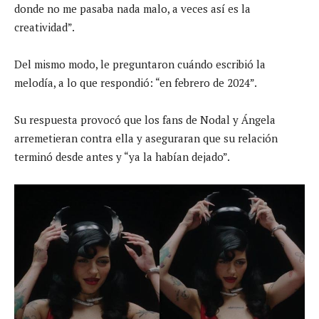
donde no me pasaba nada malo, a veces así es la
creatividad”.
Del mismo modo, le preguntaron cuándo escribió la
melodía, a lo que respondió: “en febrero de 2024”.
Su respuesta provocó que los fans de Nodal y Ángela
arremetieran contra ella y aseguraran que su relación
terminó desde antes y “ya la habían dejado”.