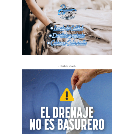
- Publicidad-