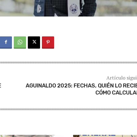
Artículo sigu
E
AGUINALDO 2025: FECHAS, QUIÉN LO RECI
CÓMO CALCULA