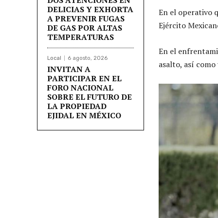
DELICIAS Y EXHORTA
En el operativo 
A PREVENIR FUGAS
Ejército Mexicano
DE GAS POR ALTAS
TEMPERATURAS
En el enfrentamie
Local
6 agosto, 2026
asalto, así como 
INVITAN A
PARTICIPAR EN EL
FORO NACIONAL
SOBRE EL FUTURO DE
LA PROPIEDAD
EJIDAL EN MÉXICO