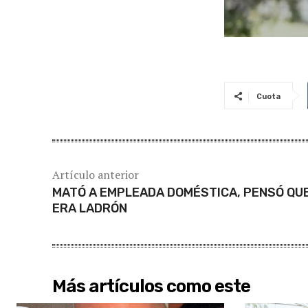
Cuota
Artículo anterior
MATÓ A EMPLEADA DOMÉSTICA, PENSÓ QU
ERA LADRÓN
Más artículos como este