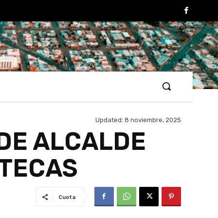
Updated:
8 noviembre, 2025
 DE ALCALDE
ATECAS
Cuota