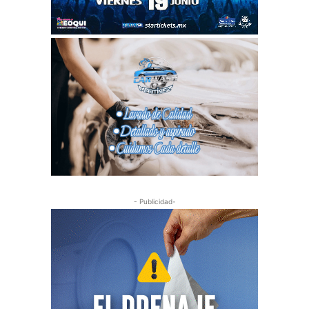
- Publicidad-