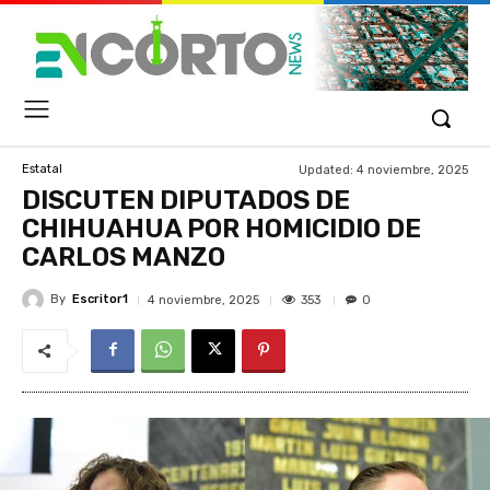
Updated:
4 noviembre, 2025
Estatal
DISCUTEN DIPUTADOS DE
CHIHUAHUA POR HOMICIDIO DE
CARLOS MANZO
By
Escritor1
353
4 noviembre, 2025
0