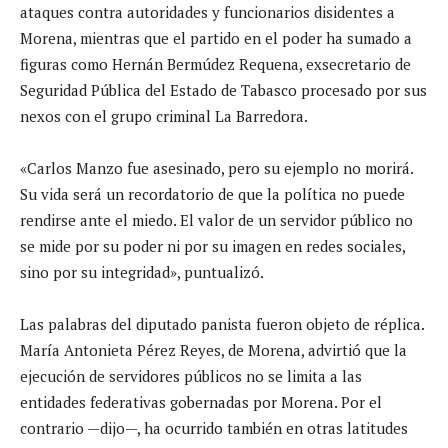
ataques contra autoridades y funcionarios disidentes a
Morena, mientras que el partido en el poder ha sumado a
figuras como Hernán Bermúdez Requena, exsecretario de
Seguridad Pública del Estado de Tabasco procesado por sus
nexos con el grupo criminal La Barredora.
«Carlos Manzo fue asesinado, pero su ejemplo no morirá.
Su vida será un recordatorio de que la política no puede
rendirse ante el miedo. El valor de un servidor público no
se mide por su poder ni por su imagen en redes sociales,
sino por su integridad», puntualizó.
Las palabras del diputado panista fueron objeto de réplica.
María Antonieta Pérez Reyes, de Morena, advirtió que la
ejecución de servidores públicos no se limita a las
entidades federativas gobernadas por Morena. Por el
contrario —dijo—, ha ocurrido también en otras latitudes