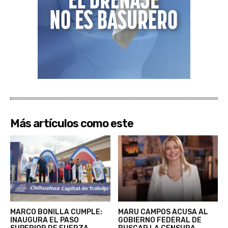
Más artículos como este
MARCO BONILLA CUMPLE:
MARU CAMPOS ACUSA AL
INAUGURA EL PASO
GOBIERNO FEDERAL DE