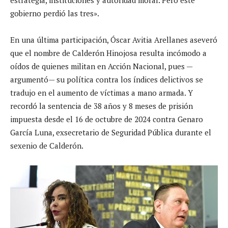
gobierno perdió las tres».
En una última participación, Óscar Avitia Arellanes aseveró
que el nombre de Calderón Hinojosa resulta incómodo a
oídos de quienes militan en Acción Nacional, pues —
argumentó— su política contra los índices delictivos se
tradujo en el aumento de víctimas a mano armada. Y
recordó la sentencia de 38 años y 8 meses de prisión
impuesta desde el 16 de octubre de 2024 contra Genaro
García Luna, exsecretario de Seguridad Pública durante el
sexenio de Calderón.