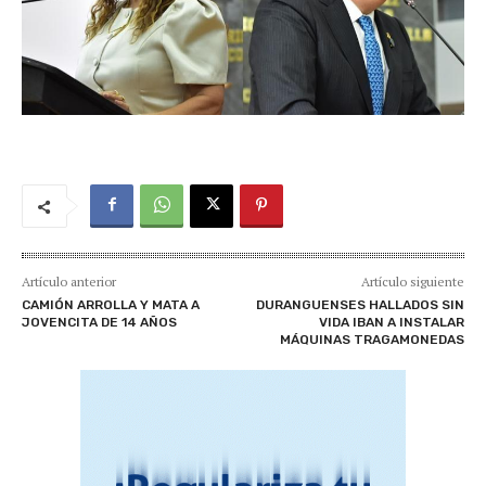
Artículo anterior
Artículo siguiente
CAMIÓN ARROLLA Y MATA A
DURANGUENSES HALLADOS SIN
JOVENCITA DE 14 AÑOS
VIDA IBAN A INSTALAR
MÁQUINAS TRAGAMONEDAS