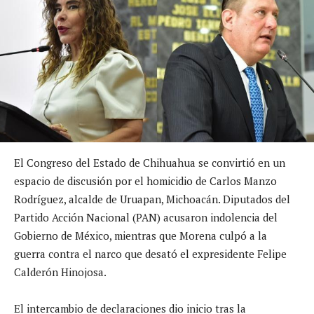
El Congreso del Estado de Chihuahua se convirtió en un
espacio de discusión por el homicidio de Carlos Manzo
Rodríguez, alcalde de Uruapan, Michoacán. Diputados del
Partido Acción Nacional (PAN) acusaron indolencia del
Gobierno de México, mientras que Morena culpó a la
guerra contra el narco que desató el expresidente Felipe
Calderón Hinojosa.
El intercambio de declaraciones dio inicio tras la