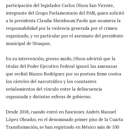
participación del legislador Carlos Olson San Vicente,
integrante del Grupo Parlamentario del PAN, quien solicitó
a la presidenta Claudia Sheinbaum Pardo que asumiera la
responsabilidad por la violencia generada por el crimen
organizado, y en particular por el asesinato del presidente
municipal de Uruapan.
En su intervención, grosso modo, Olson advirtió que la
titular del Poder Ejecutivo Federal ignoró las amenazas
que recibió Manzo Rodríguez por su postura firme contra
los cárteles del narcotráfico y los constantes
señalamientos del vínculo entre la delincuencia
organizada y distintas esferas de gobierno.
Desde 2018, cuando entró en funciones Andrés Manuel
López Obrador, en el denominado primer piso de la Cuarta
Transformación, se han registrado en México más de 100