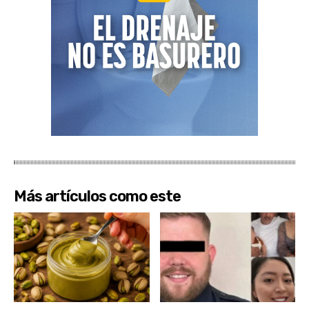
Más artículos como este