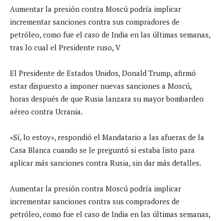
Aumentar la presión contra Moscú podría implicar
incrementar sanciones contra sus compradores de
petróleo, como fue el caso de India en las últimas semanas,
tras lo cual el Presidente ruso, V
El Presidente de Estados Unidos, Donald Trump, afirmó
estar dispuesto a imponer nuevas sanciones a Moscú,
horas después de que Rusia lanzara su mayor bombardeo
aéreo contra Ucrania.
«Sí, lo estoy», respondió el Mandatario a las afueras de la
Casa Blanca cuando se le preguntó si estaba listo para
aplicar más sanciones contra Rusia, sin dar más detalles.
Aumentar la presión contra Moscú podría implicar
incrementar sanciones contra sus compradores de
petróleo, como fue el caso de India en las últimas semanas,