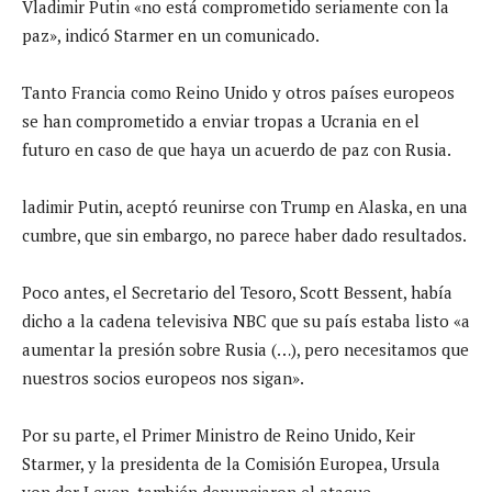
Vladimir Putin «no está comprometido seriamente con la
paz», indicó Starmer en un comunicado.
Tanto Francia como Reino Unido y otros países europeos
se han comprometido a enviar tropas a Ucrania en el
futuro en caso de que haya un acuerdo de paz con Rusia.
ladimir Putin, aceptó reunirse con Trump en Alaska, en una
cumbre, que sin embargo, no parece haber dado resultados.
Poco antes, el Secretario del Tesoro, Scott Bessent, había
dicho a la cadena televisiva NBC que su país estaba listo «a
aumentar la presión sobre Rusia (…), pero necesitamos que
nuestros socios europeos nos sigan».
Por su parte, el Primer Ministro de Reino Unido, Keir
Starmer, y la presidenta de la Comisión Europea, Ursula
von der Leyen, también denunciaron el ataque.