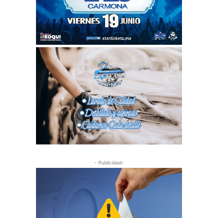
- Publicidad-