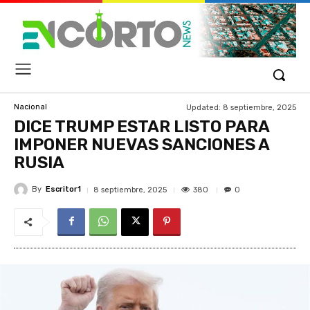
Updated:
8 septiembre, 2025
Nacional
DICE TRUMP ESTAR LISTO PARA
IMPONER NUEVAS SANCIONES A
RUSIA
By
Escritor1
380
8 septiembre, 2025
0