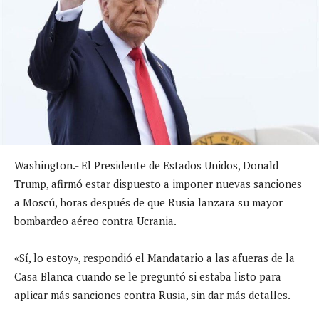
Washington.- El Presidente de Estados Unidos, Donald
Trump, afirmó estar dispuesto a imponer nuevas sanciones
a Moscú, horas después de que Rusia lanzara su mayor
bombardeo aéreo contra Ucrania.
«Sí, lo estoy», respondió el Mandatario a las afueras de la
Casa Blanca cuando se le preguntó si estaba listo para
aplicar más sanciones contra Rusia, sin dar más detalles.