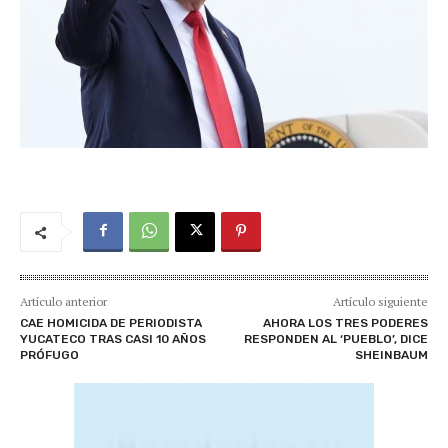
Artículo anterior
Artículo siguiente
CAE HOMICIDA DE PERIODISTA
AHORA LOS TRES PODERES
YUCATECO TRAS CASI 10 AÑOS
RESPONDEN AL ‘PUEBLO’, DICE
PRÓFUGO
SHEINBAUM