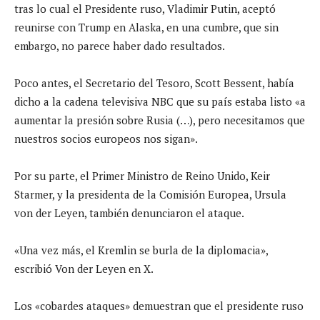
tras lo cual el Presidente ruso, Vladimir Putin, aceptó
reunirse con Trump en Alaska, en una cumbre, que sin
embargo, no parece haber dado resultados.
Poco antes, el Secretario del Tesoro, Scott Bessent, había
dicho a la cadena televisiva NBC que su país estaba listo «a
aumentar la presión sobre Rusia (…), pero necesitamos que
nuestros socios europeos nos sigan».
Por su parte, el Primer Ministro de Reino Unido, Keir
Starmer, y la presidenta de la Comisión Europea, Ursula
von der Leyen, también denunciaron el ataque.
«Una vez más, el Kremlin se burla de la diplomacia»,
escribió Von der Leyen en X.
Los «cobardes ataques» demuestran que el presidente ruso