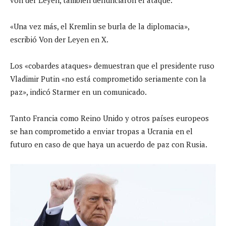
«Una vez más, el Kremlin se burla de la diplomacia»,
escribió Von der Leyen en X.
Los «cobardes ataques» demuestran que el presidente ruso
Vladimir Putin «no está comprometido seriamente con la
paz», indicó Starmer en un comunicado.
Tanto Francia como Reino Unido y otros países europeos
se han comprometido a enviar tropas a Ucrania en el
futuro en caso de que haya un acuerdo de paz con Rusia.