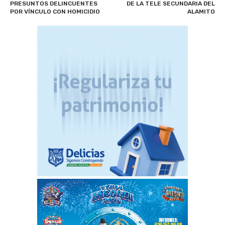
PRESUNTOS DELINCUENTES
DE LA TELE SECUNDARIA DEL
POR VÍNCULO CON HOMICIDIO
ALAMITO