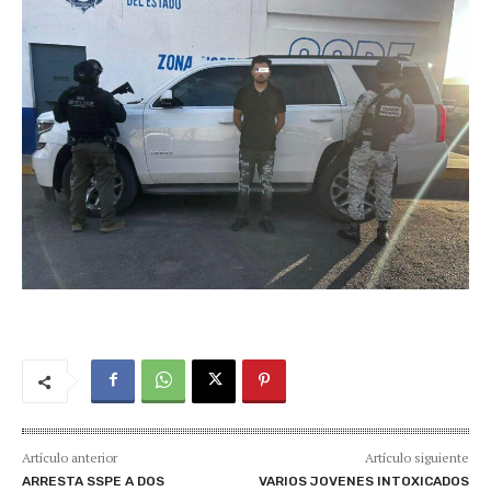
Artículo anterior
Artículo siguiente
ARRESTA SSPE A DOS
VARIOS JOVENES INTOXICADOS