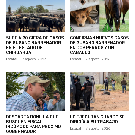
SUBE A 90 CIFRA DE CASOS
CONFIRMAN NUEVOS CASOS
DE GUSANO BARRENADOR
DE GUSANO BARRENADOR
EN EL ESTADO DE
EN DOS PERROS Y UN
CHIHUAHUA
CABALLO
Estatal
7 agosto, 2026
Estatal
7 agosto, 2026
DESCARTA BONILLA QUE
LO EJECUTAN CUANDO SE
BUSQUEN FISCAL
DIRIGÍA A SU TRABAJO
INCÓMODO PARA PRÓXIMO
Estatal
7 agosto, 2026
GOBERNADOR