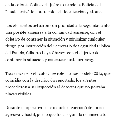
en la colonia Colinas de Juárez, cuando la Policía del
Estado activó los protocolos de localización y alcance.
Los elementos actuaron con prioridad a la seguridad ante
una posible amenaza a la comunidad juarense, con el
objetivo de contener la situación y minimizar cualquier
riesgo, por instrucción del Secretario de Seguridad Pública
del Estado, Gilberto Loya Chávez, con el objetivo de
contener la situación y minimizar cualquier riesgo.
Tras ubicar el vehículo Chevrolet Tahoe modelo 2015, que
coincidía con la descripción reportada, los agentes
procedieron a su inspección al detectar que no portaba
placas visibles.
Durante el operativo, el conductor reaccionó de forma
agresiva y hostil, por lo que fue asegurado de inmediato