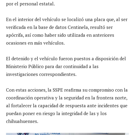
por el personal estatal.
En el interior del vehículo se localizó una placa que, al ser
verificada en la base de datos Centinela, resultó ser
apócrifa, así como haber sido utilizada en anteriores
ocasiones en más vehículos.
El detenido y el vehículo fueron puestos a disposición del
Ministerio Público para dar continuidad a las
investigaciones correspondientes.
Con estas acciones, la SSPE reafirma su compromiso con la
coordinación operativa y la seguridad en la frontera norte,
al fortalecer la capacidad de respuesta ante incidentes que
puedan poner en riesgo la integridad de las y los
chihuahuenses.