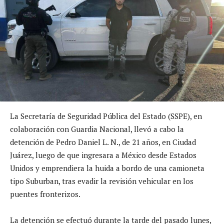
La Secretaría de Seguridad Pública del Estado (SSPE), en
colaboración con Guardia Nacional, llevó a cabo la
detención de Pedro Daniel L. N., de 21 años, en Ciudad
Juárez, luego de que ingresara a México desde Estados
Unidos y emprendiera la huida a bordo de una camioneta
tipo Suburban, tras evadir la revisión vehicular en los
puentes fronterizos.
La detención se efectuó durante la tarde del pasado lunes,