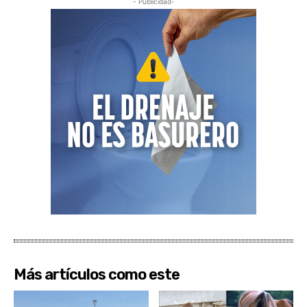
- Publicidad-
Más artículos como este