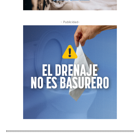
- Publicidad-