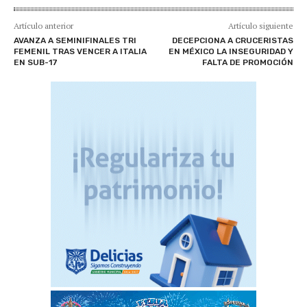
Artículo anterior
Artículo siguiente
AVANZA A SEMINIFINALES TRI
DECEPCIONA A CRUCERISTAS
FEMENIL TRAS VENCER A ITALIA
EN MÉXICO LA INSEGURIDAD Y
EN SUB-17
FALTA DE PROMOCIÓN