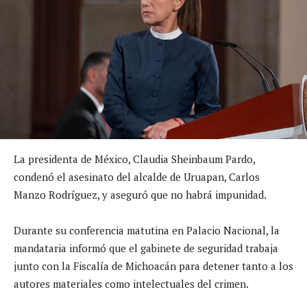
La presidenta de México, Claudia Sheinbaum Pardo,
condenó el asesinato del alcalde de Uruapan, Carlos
Manzo Rodríguez, y aseguró que no habrá impunidad.
Durante su conferencia matutina en Palacio Nacional, la
mandataria informó que el gabinete de seguridad trabaja
junto con la Fiscalía de Michoacán para detener tanto a los
autores materiales como intelectuales del crimen.