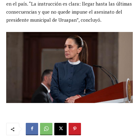
en el país. “La instrucción es clara: llegar hasta las últimas
consecuencias y que no quede impune el asesinato del
presidente municipal de Uruapan”, concluyó.