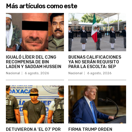
Más artículos como este
IGUALÓ LÍDER DEL CJNG
BUENAS CALIFICACIONES
RECOMPENSA DE BIN
YA NO SERÁN REQUISITO
LADEN Y SADDAM HUSSEIN
PARA LA ESCOLTA: SEP
Nacional
6 agosto, 2026
Nacional
6 agosto, 2026
DETUVIERON A ‘EL 07’ POR
FIRMA TRUMP ORDEN