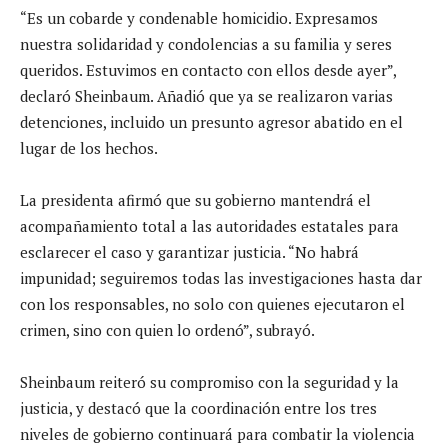
“Es un cobarde y condenable homicidio. Expresamos
nuestra solidaridad y condolencias a su familia y seres
queridos. Estuvimos en contacto con ellos desde ayer”,
declaró Sheinbaum. Añadió que ya se realizaron varias
detenciones, incluido un presunto agresor abatido en el
lugar de los hechos.
La presidenta afirmó que su gobierno mantendrá el
acompañamiento total a las autoridades estatales para
esclarecer el caso y garantizar justicia. “No habrá
impunidad; seguiremos todas las investigaciones hasta dar
con los responsables, no solo con quienes ejecutaron el
crimen, sino con quien lo ordenó”, subrayó.
Sheinbaum reiteró su compromiso con la seguridad y la
justicia, y destacó que la coordinación entre los tres
niveles de gobierno continuará para combatir la violencia