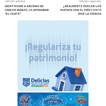
Artículo anterior
Artículo siguiente
IDENTIFICAN A ASESINO DE
¿REALMENTE DUELEN LOS
CARLOS MANZO, LO APODABAN
HUESOS CON EL FRÍO? ESTO
“EL CUATE”
DICE LA CIENCIA