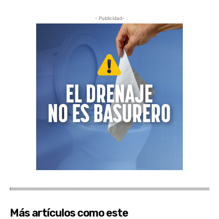
- Publicidad-
Más artículos como este