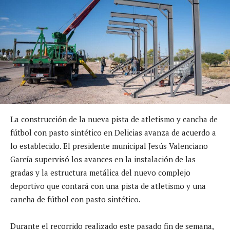
La construcción de la nueva pista de atletismo y cancha de
fútbol con pasto sintético en Delicias avanza de acuerdo a
lo establecido. El presidente municipal Jesús Valenciano
García supervisó los avances en la instalación de las
gradas y la estructura metálica del nuevo complejo
deportivo que contará con una pista de atletismo y una
cancha de fútbol con pasto sintético.
Durante el recorrido realizado este pasado fin de semana,