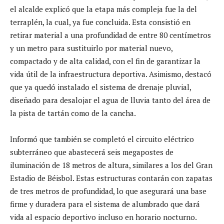
el alcalde explicó que la etapa más compleja fue la del
terraplén, la cual, ya fue concluida. Esta consistió en
retirar material a una profundidad de entre 80 centímetros
y un metro para sustituirlo por material nuevo,
compactado y de alta calidad, con el fin de garantizar la
vida útil de la infraestructura deportiva. Asimismo, destacó
que ya quedó instalado el sistema de drenaje pluvial,
diseñado para desalojar el agua de lluvia tanto del área de
la pista de tartán como de la cancha.
Informó que también se completó el circuito eléctrico
subterráneo que abastecerá seis megapostes de
iluminación de 18 metros de altura, similares a los del Gran
Estadio de Béisbol. Estas estructuras contarán con zapatas
de tres metros de profundidad, lo que asegurará una base
firme y duradera para el sistema de alumbrado que dará
vida al espacio deportivo incluso en horario nocturno.