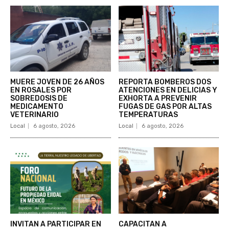
MUERE JOVEN DE 26 AÑOS
REPORTA BOMBEROS DOS
EN ROSALES POR
ATENCIONES EN DELICIAS Y
SOBREDOSIS DE
EXHORTA A PREVENIR
MEDICAMENTO
FUGAS DE GAS POR ALTAS
VETERINARIO
TEMPERATURAS
Local
6 agosto, 2026
Local
6 agosto, 2026
INVITAN A PARTICIPAR EN
CAPACITAN A