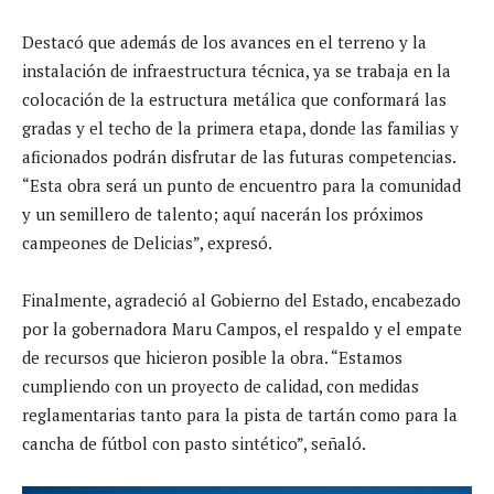
Destacó que además de los avances en el terreno y la
instalación de infraestructura técnica, ya se trabaja en la
colocación de la estructura metálica que conformará las
gradas y el techo de la primera etapa, donde las familias y
aficionados podrán disfrutar de las futuras competencias.
“Esta obra será un punto de encuentro para la comunidad
y un semillero de talento; aquí nacerán los próximos
campeones de Delicias”, expresó.
Finalmente, agradeció al Gobierno del Estado, encabezado
por la gobernadora Maru Campos, el respaldo y el empate
de recursos que hicieron posible la obra. “Estamos
cumpliendo con un proyecto de calidad, con medidas
reglamentarias tanto para la pista de tartán como para la
cancha de fútbol con pasto sintético”, señaló.