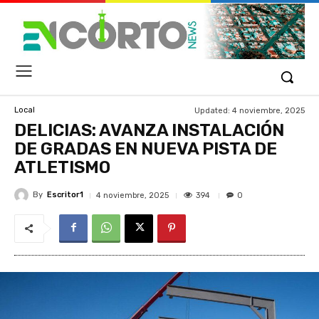
Updated:
4 noviembre, 2025
Local
DELICIAS: AVANZA INSTALACIÓN
DE GRADAS EN NUEVA PISTA DE
ATLETISMO
By
Escritor1
394
4 noviembre, 2025
0