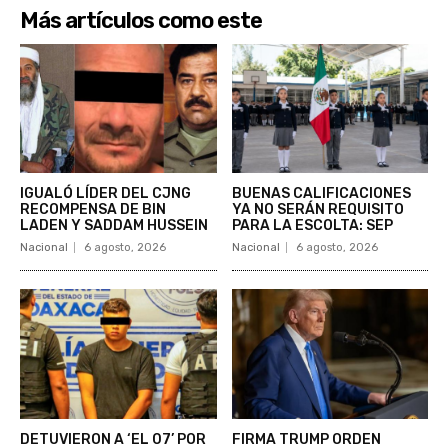
Más artículos como este
IGUALÓ LÍDER DEL CJNG
BUENAS CALIFICACIONES
RECOMPENSA DE BIN
YA NO SERÁN REQUISITO
LADEN Y SADDAM HUSSEIN
PARA LA ESCOLTA: SEP
Nacional
6 agosto, 2026
Nacional
6 agosto, 2026
DETUVIERON A ‘EL 07’ POR
FIRMA TRUMP ORDEN