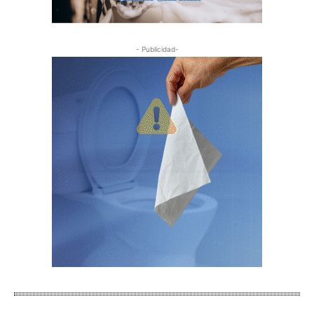
- Publicidad-