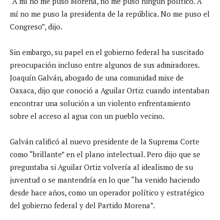
“A mí no me puso Morena, no me puso ningún político. A
mí no me puso la presidenta de la república. No me puso el
Congreso”, dijo.
Sin embargo, su papel en el gobierno federal ha suscitado
preocupación incluso entre algunos de sus admiradores.
Joaquín Galván, abogado de una comunidad mixe de
Oaxaca, dijo que conoció a Aguilar Ortiz cuando intentaban
encontrar una solución a un violento enfrentamiento
sobre el acceso al agua con un pueblo vecino.
Galván calificó al nuevo presidente de la Suprema Corte
como “brillante” en el plano intelectual. Pero dijo que se
preguntaba si Aguilar Ortiz volvería al idealismo de su
juventud o se mantendría en lo que “ha venido haciendo
desde hace años, como un operador político y estratégico
del gobierno federal y del Partido Morena”.