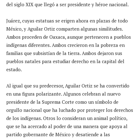
del siglo XIX que llegó a ser presidente y héroe nacional.
Juárez, cuyas estatuas se erigen ahora en plazas de todo
México, y Aguilar Ortiz comparten algunas similitudes.
Ambos proceden de Oaxaca, aunque pertenecen a pueblos
indígenas diferentes. Ambos crecieron en la pobreza en
familias que subsistían de la tierra. Ambos dejaron sus
pueblos natales para estudiar derecho en la capital del
estado.
Al igual que su predecesor, Aguilar Ortiz se ha convertido
en una figura polarizante. Algunos celebran al nuevo
presidente de la Suprema Corte como un símbolo de
orgullo nacional que ha luchado por proteger los derechos
de los indígenas. Otros lo consideran un animal político,
que se ha acercado al poder de una manera que apoya al
partido gobernante de México y desatiende a las