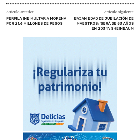
Artículo anterior
Artículo siguiente
PERFILA INE MULTAR A MORENA
BAJAN EDAD DE JUBILACIÓN DE
POR 21.6 MILLONES DE PESOS
MAESTROS; ‘SERÁ DE 53 AÑOS
EN 2034’: SHEINBAUM