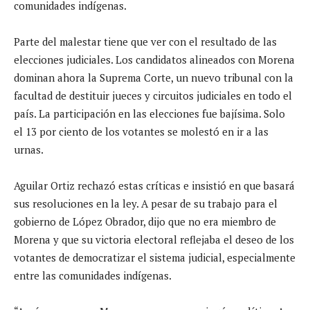
comunidades indígenas.
Parte del malestar tiene que ver con el resultado de las
elecciones judiciales. Los candidatos alineados con Morena
dominan ahora la Suprema Corte, un nuevo tribunal con la
facultad de destituir jueces y circuitos judiciales en todo el
país. La participación en las elecciones fue bajísima. Solo
el 13 por ciento de los votantes se molestó en ir a las
urnas.
Aguilar Ortiz rechazó estas críticas e insistió en que basará
sus resoluciones en la ley. A pesar de su trabajo para el
gobierno de López Obrador, dijo que no era miembro de
Morena y que su victoria electoral reflejaba el deseo de los
votantes de democratizar el sistema judicial, especialmente
entre las comunidades indígenas.