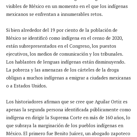
visibles de México en un momento en el que los indígenas
mexicanos se enfrentan a innumerables retos.
Si bien alrededor del 19 por ciento de la población de
México se identificó como indígena en el censo de 2020,
están subrepresentados en el Congreso, los puestos
ejecutivos, los medios de comunicación y los tribunales.
Los hablantes de lenguas indígenas están disminuyendo.
La pobreza y las amenazas de los cárteles de la droga
obligan a muchos indígenas a emigrar a ciudades mexicanas
o a Estados Unidos.
Los historiadores afirman que se cree que Aguilar Ortiz es
apenas la segunda persona identificada públicamente como
indígena en dirigir la Suprema Corte en más de 160 años, lo
que subraya la marginación de los pueblos indígenas en
México. El primero fue Benito Juárez, un abogado zapoteco