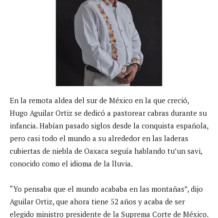
En la remota aldea del sur de México en la que creció,
Hugo Aguilar Ortiz se dedicó a pastorear cabras durante su
infancia. Habían pasado siglos desde la conquista española,
pero casi todo el mundo a su alrededor en las laderas
cubiertas de niebla de Oaxaca seguía hablando tu’un savi,
conocido como el idioma de la lluvia.
“Yo pensaba que el mundo acababa en las montañas”, dijo
Aguilar Ortiz, que ahora tiene 52 años y acaba de ser
elegido ministro presidente de la Suprema Corte de México.