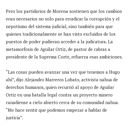
Pero los partidarios de Morena sostienen que los cambios
eran necesarios no solo para erradicar la corrupción y el
nepotismo del sistema judicial, sino también para que
quienes tradicionalmente se han visto excluidos de los
puestos de poder pudieran acceder a la judicatura. La
metamorfosis de Aguilar Ortiz, de pastor de cabras a
presidente de la Suprema Corte, refuerza esas ambiciones.
“Las cosas pueden avanzar una vez que tenemos a Hugo
ahí”, dijo Alejandro Marreros Lobato, activista nahua de
derechos humanos, quien recurrió al apoyo de Aguilar
Ortiz en una batalla legal contra un proyecto minero
canadiense a cielo abierto cerca de su comunidad nahua.
“Me hace sentir que podemos empezar a hablar de
justicia”.