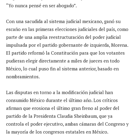
“Yo nunca pensé en ser abogado”.
Con una sacudida al sistema judicial mexicano, ganó su
escaño en las primeras elecciones judiciales del país, como
parte de una amplia reestructuración del poder judicial
impulsada por el partido gobernante de izquierda, Morena.
El partido reformó la Constitución para que los votantes
pudieran elegir directamente a miles de jueces en todo
México, lo cual puso fin al sistema anterior, basado en
nombramientos.
Las disputas en torno a la modificación judicial han
consumido México durante el último año. Los críticos
afirman que erosiona el último gran freno al poder del
partido de la Presidenta Claudia Sheinbaum, que ya
controla el poder ejecutivo, ambas cámaras del Congreso y
la mayoría de los congresos estatales en México.