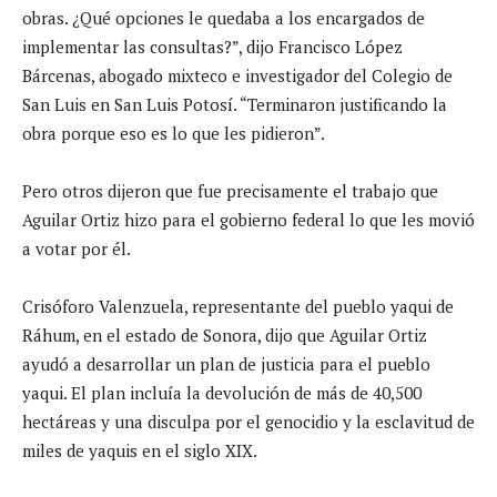
obras. ¿Qué opciones le quedaba a los encargados de
implementar las consultas?”, dijo Francisco López
Bárcenas, abogado mixteco e investigador del Colegio de
San Luis en San Luis Potosí. “Terminaron justificando la
obra porque eso es lo que les pidieron”.
Pero otros dijeron que fue precisamente el trabajo que
Aguilar Ortiz hizo para el gobierno federal lo que les movió
a votar por él.
Crisóforo Valenzuela, representante del pueblo yaqui de
Ráhum, en el estado de Sonora, dijo que Aguilar Ortiz
ayudó a desarrollar un plan de justicia para el pueblo
yaqui. El plan incluía la devolución de más de 40,500
hectáreas y una disculpa por el genocidio y la esclavitud de
miles de yaquis en el siglo XIX.