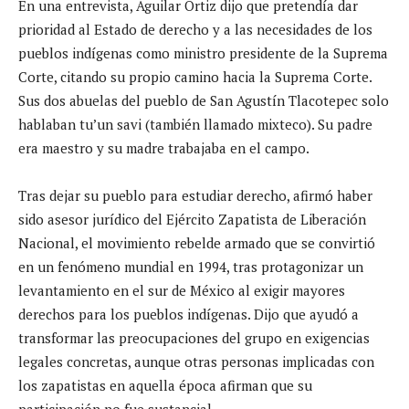
En una entrevista, Aguilar Ortiz dijo que pretendía dar
prioridad al Estado de derecho y a las necesidades de los
pueblos indígenas como ministro presidente de la Suprema
Corte, citando su propio camino hacia la Suprema Corte.
Sus dos abuelas del pueblo de San Agustín Tlacotepec solo
hablaban tu’un savi (también llamado mixteco). Su padre
era maestro y su madre trabajaba en el campo.
Tras dejar su pueblo para estudiar derecho, afirmó haber
sido asesor jurídico del Ejército Zapatista de Liberación
Nacional, el movimiento rebelde armado que se convirtió
en un fenómeno mundial en 1994, tras protagonizar un
levantamiento en el sur de México al exigir mayores
derechos para los pueblos indígenas. Dijo que ayudó a
transformar las preocupaciones del grupo en exigencias
legales concretas, aunque otras personas implicadas con
los zapatistas en aquella época afirman que su
participación no fue sustancial.