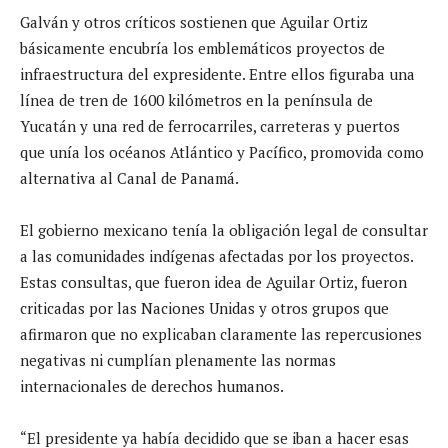
Galván y otros críticos sostienen que Aguilar Ortiz
básicamente encubría los emblemáticos proyectos de
infraestructura del expresidente. Entre ellos figuraba una
línea de tren de 1600 kilómetros en la península de
Yucatán y una red de ferrocarriles, carreteras y puertos
que unía los océanos Atlántico y Pacífico, promovida como
alternativa al Canal de Panamá.
El gobierno mexicano tenía la obligación legal de consultar
a las comunidades indígenas afectadas por los proyectos.
Estas consultas, que fueron idea de Aguilar Ortiz, fueron
criticadas por las Naciones Unidas y otros grupos que
afirmaron que no explicaban claramente las repercusiones
negativas ni cumplían plenamente las normas
internacionales de derechos humanos.
“El presidente ya había decidido que se iban a hacer esas