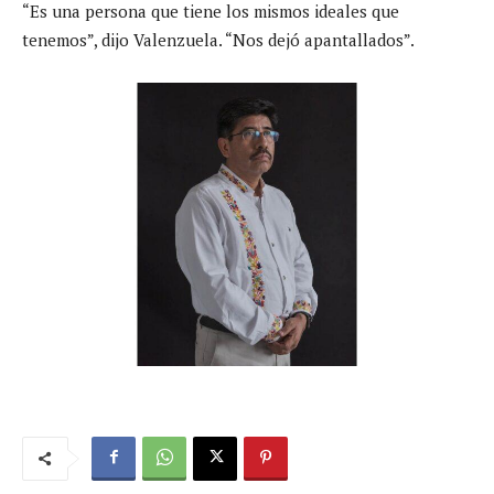
“Es una persona que tiene los mismos ideales que
tenemos”, dijo Valenzuela. “Nos dejó apantallados”.