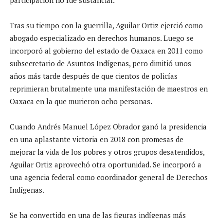
Tras su tiempo con la guerrilla, Aguilar Ortiz ejerció como
abogado especializado en derechos humanos. Luego se
incorporó al gobierno del estado de Oaxaca en 2011 como
subsecretario de Asuntos Indígenas, pero dimitió unos
años más tarde después de que cientos de policías
reprimieran brutalmente una manifestación de maestros en
Oaxaca en la que murieron ocho personas.
Cuando Andrés Manuel López Obrador ganó la presidencia
en una aplastante victoria en 2018 con promesas de
mejorar la vida de los pobres y otros grupos desatendidos,
Aguilar Ortiz aprovechó otra oportunidad. Se incorporó a
una agencia federal como coordinador general de Derechos
Indígenas.
Se ha convertido en una de las figuras indígenas más