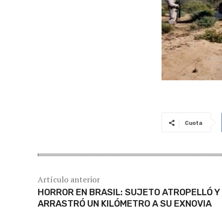
Cuota
Artículo anterior
HORROR EN BRASIL: SUJETO ATROPELLÓ Y
ARRASTRÓ UN KILÓMETRO A SU EXNOVIA