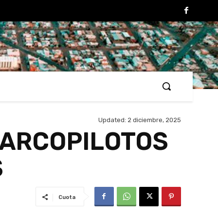
Updated:
2 diciembre, 2025
NARCOPILOTOS
S
Cuota