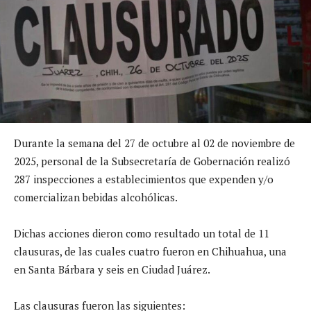
Durante la semana del 27 de octubre al 02 de noviembre de
2025, personal de la Subsecretaría de Gobernación realizó
287 inspecciones a establecimientos que expenden y/o
comercializan bebidas alcohólicas.
Dichas acciones dieron como resultado un total de 11
clausuras, de las cuales cuatro fueron en Chihuahua, una
en Santa Bárbara y seis en Ciudad Juárez.
Las clausuras fueron las siguientes: