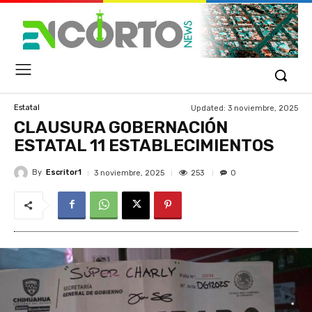
Updated:
3 noviembre, 2025
Estatal
CLAUSURA GOBERNACIÓN
ESTATAL 11 ESTABLECIMIENTOS
By
Escritor1
253
3 noviembre, 2025
0