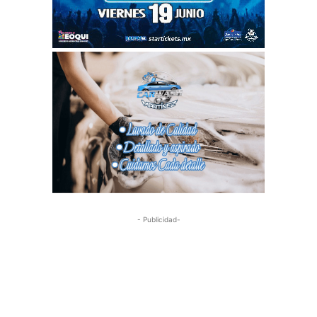
- Publicidad-