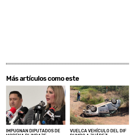
Más artículos como este
IMPUGNAN DIPUTADOS DE
VUELCA VEHÍCULO DEL DIF