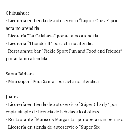
Chihuahua:
∙ Licorería en tienda de autoservicio “Liquor Cheve” por
acta no atendida
∙ Licorería “La Calabaza” por acta no atendida
∙ Licorería “Thunder II” por acta no atendida
∙ Restaurante bar “Pickle Sport Fun and Food and Friends”
por acta no atendida
Santa Bárbara:
∙ Mini súper “Pura Santa” por acta no atendida
Juárez:
∙ Licorería en tienda de autoservicio “Súper Charly” por
copia simple de licencia de bebidas alcohólicas
∙ Restaurante “Mariscos Margarita” por operar sin permiso
∙ Licorería en tienda de autoservicio “Súper Six