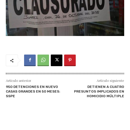
Artículo anterior
Artículo siguiente
950 DETENCIONES EN NUEVO
DETIENEN A CUATRO
CASAS GRANDES EN 50 MESES:
PRESUNTOS IMPLICADOS EN
SSPE
HOMICIDIO MÚLTIPLE