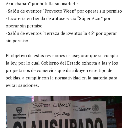
Axiochapan” por botella sin marbete
∙ Salón de eventos “Proyecto Ween” por operar sin permiso
∙ Licorería en tienda de autoservicio “Súper Azar” por
operar sin permiso
∙ Salón de eventos “Terraza de Eventos la 45” por operar
sin permiso
El objetivo de estas revisiones es asegurar que se cumpla
la ley, por lo cual Gobierno del Estado exhorta a las y los
propietarios de comercios que distribuyen este tipo de
bebidas, a cumplir con la normatividad en la materia para
evitar sanciones.