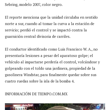
Sebring, modelo 2007, color negro.
El reporte menciona que la unidad circulaba en sentido
norte a sur, cuando al tomar la curva a la estación de
servicio; perdió el control y se impactó contra la
guarnición central divisoria de carriles.
El conductor identificado como Luis Francisco W. A., no
presentaría lesiones a pesar del aparatoso golpe; el
vehículo al impactarse perdería el control, volcándose y
golpeando con el toldo una jardinera, propiedad de la
gasolinera Windstar, para finalmente quedar sobre sus
cuatro ruedas sobre la isla de la bomba 4.
INFORMACIÓN DE TIEMPO.COM.MX