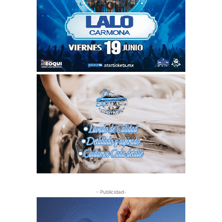
- Publicidad-