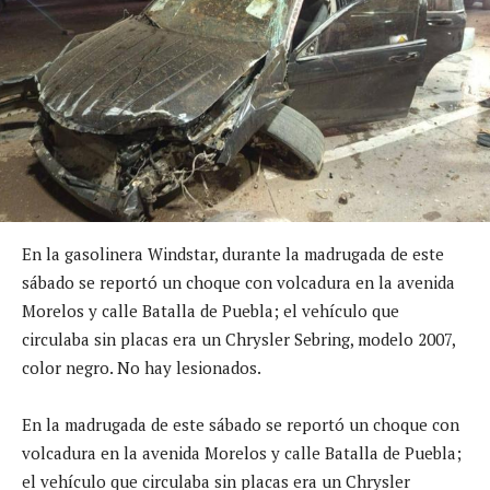
En la gasolinera Windstar, durante la madrugada de este
sábado se reportó un choque con volcadura en la avenida
Morelos y calle Batalla de Puebla; el vehículo que
circulaba sin placas era un Chrysler Sebring, modelo 2007,
color negro. No hay lesionados.
En la madrugada de este sábado se reportó un choque con
volcadura en la avenida Morelos y calle Batalla de Puebla;
el vehículo que circulaba sin placas era un Chrysler