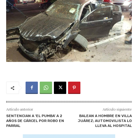
Artículo anterior
Artículo siguiente
SENTENCIAN A ‘EL PUMBA’ A 2
BALEAN A HOMBRE EN VILLA
AÑOS DE CÁRCEL POR ROBO EN
JUÁREZ; AUTOMOVILISTA LO
PARRAL
LLEVA AL HOSPITAL