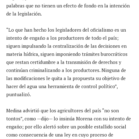
palabras que no tienen un efecto de fondo en la intención
de la legislación.
“Lo que han hecho los legisladores del oficialismo es un
intento de engaño a los productores de todo el país;
siguen impulsando la centralización de las decisiones en
materia hídrica, siguen imponiendo trámites burocráticos
que restan certidumbre a la transmisión de derechos y
continúan criminalizando a los productores. Ninguna de
las modificaciones le quita a la propuesta su objetivo de
hacer del agua una herramienta de control político”,
puntualizó.
Medina advirtió que los agricultores del país “no son
tontos”, como —dijo— lo insinúa Morena con su intento de
engaño; por ello alertó sobre un posible estallido social
como consecuencia de una ley en cuyo proceso de