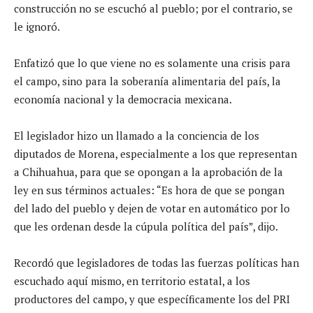
construcción no se escuchó al pueblo; por el contrario, se
le ignoró.
Enfatizó que lo que viene no es solamente una crisis para
el campo, sino para la soberanía alimentaria del país, la
economía nacional y la democracia mexicana.
El legislador hizo un llamado a la conciencia de los
diputados de Morena, especialmente a los que representan
a Chihuahua, para que se opongan a la aprobación de la
ley en sus términos actuales: “Es hora de que se pongan
del lado del pueblo y dejen de votar en automático por lo
que les ordenan desde la cúpula política del país”, dijo.
Recordó que legisladores de todas las fuerzas políticas han
escuchado aquí mismo, en territorio estatal, a los
productores del campo, y que específicamente los del PRI