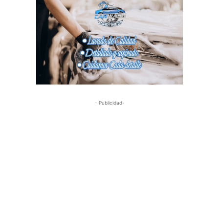
- Publicidad-