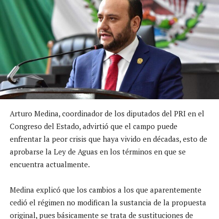
Arturo Medina, coordinador de los diputados del PRI en el
Congreso del Estado, advirtió que el campo puede
enfrentar la peor crisis que haya vivido en décadas, esto de
aprobarse la Ley de Aguas en los términos en que se
encuentra actualmente.
Medina explicó que los cambios a los que aparentemente
cedió el régimen no modifican la sustancia de la propuesta
original, pues básicamente se trata de sustituciones de