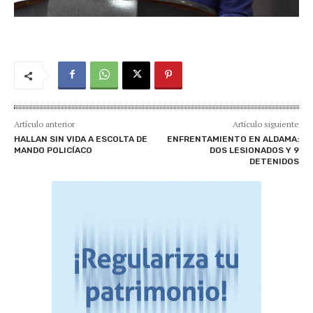
Artículo anterior
Artículo siguiente
HALLAN SIN VIDA A ESCOLTA DE
ENFRENTAMIENTO EN ALDAMA:
MANDO POLICÍACO
DOS LESIONADOS Y 9
DETENIDOS