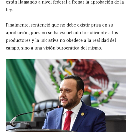
están llamando a nivel federal a frenar la aprobación de la
ley.
Finalmente, sentenció que no debe existir prisa en su
aprobación, pues no se ha escuchado lo suficiente a los
productores y la iniciativa no obedece a la realidad del
campo, sino a una visión burocrática del mismo.