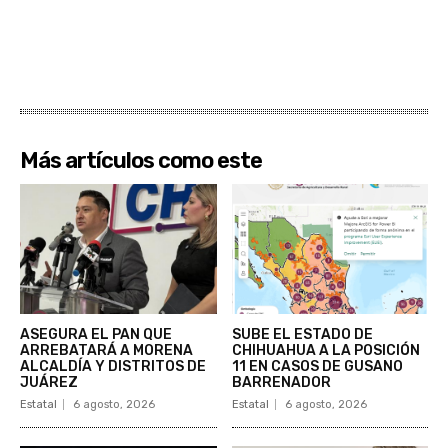
Más artículos como este
ASEGURA EL PAN QUE
SUBE EL ESTADO DE
ARREBATARÁ A MORENA
CHIHUAHUA A LA POSICIÓN
ALCALDÍA Y DISTRITOS DE
11 EN CASOS DE GUSANO
JUÁREZ
BARRENADOR
Estatal
6 agosto, 2026
Estatal
6 agosto, 2026