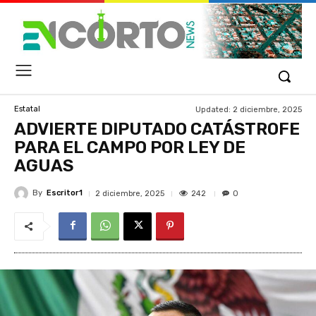
Updated:
2 diciembre, 2025
Estatal
ADVIERTE DIPUTADO CATÁSTROFE
PARA EL CAMPO POR LEY DE
AGUAS
By
Escritor1
242
2 diciembre, 2025
0