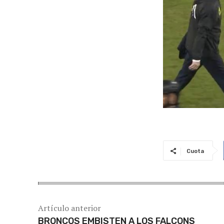
Cuota
Artículo anterior
BRONCOS EMBISTEN A LOS FALCONS