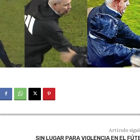
Artículo sigu
SIN LUGAR PARA VIOLENCIA EN EL FÚT