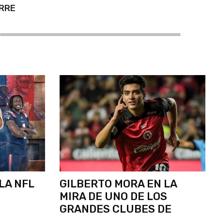
IRRE
 LA NFL
GILBERTO MORA EN LA
MIRA DE UNO DE LOS
GRANDES CLUBES DE