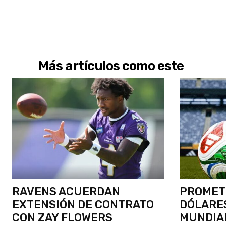
Más artículos como este
RAVENS ACUERDAN
PROMETI
EXTENSIÓN DE CONTRATO
DÓLARES
CON ZAY FLOWERS
MUNDIA