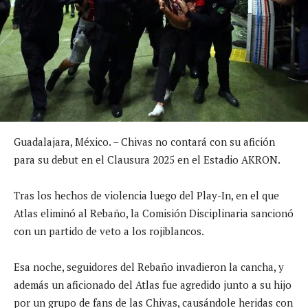
Guadalajara, México. – Chivas no contará con su afición
para su debut en el Clausura 2025 en el Estadio AKRON.
Tras los hechos de violencia luego del Play-In, en el que
Atlas eliminó al Rebaño, la Comisión Disciplinaria sancionó
con un partido de veto a los rojiblancos.
Esa noche, seguidores del Rebaño invadieron la cancha, y
además un aficionado del Atlas fue agredido junto a su hijo
por un grupo de fans de las Chivas, causándole heridas con