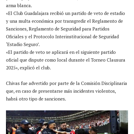
arma blanca.
«El Club Guadalajara recibió un partido de veto de estadio
y una multa económica por transgredir el Reglamento de
Sanciones, Reglamento de Seguridad para Partidos
Oficiales y el Protocolo Interinstitucional de Seguridad
‘Estadio Seguro’.
«El partido de veto se aplicará en el siguiente partido
oficial que dispute como local durante el Torneo Clausura
2025», explicó el club.
Chivas fue advertido por parte de la Comisión Disciplinaria
que, en caso de presentarse más incidentes violentos,
habrá otro tipo de sanciones.