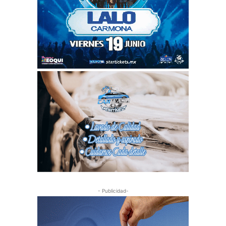
- Publicidad-