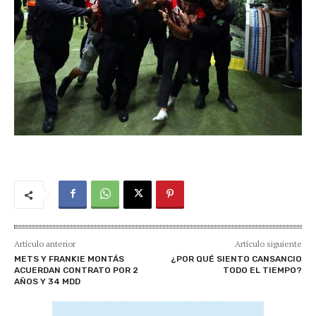
Artículo anterior
Artículo siguiente
METS Y FRANKIE MONTÁS
¿POR QUÉ SIENTO CANSANCIO
ACUERDAN CONTRATO POR 2
TODO EL TIEMPO?
AÑOS Y 34 MDD