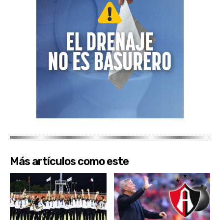
Más artículos como este