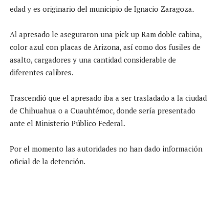
edad y es originario del municipio de Ignacio Zaragoza.
Al apresado le aseguraron una pick up Ram doble cabina,
color azul con placas de Arizona, así como dos fusiles de
asalto, cargadores y una cantidad considerable de
diferentes calibres.
Trascendió que el apresado iba a ser trasladado a la ciudad
de Chihuahua o a Cuauhtémoc, donde sería presentado
ante el Ministerio Público Federal.
Por el momento las autoridades no han dado información
oficial de la detención.