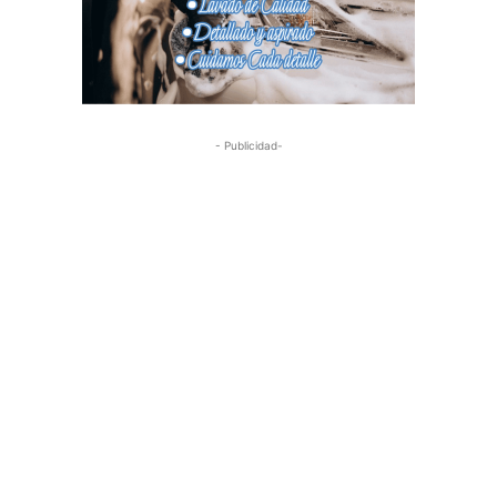
- Publicidad-