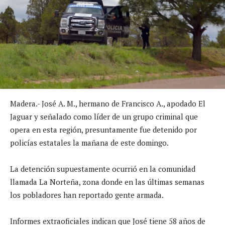
Madera.- José A. M., hermano de Francisco A., apodado El
Jaguar y señalado como líder de un grupo criminal que
opera en esta región, presuntamente fue detenido por
policías estatales la mañana de este domingo.
La detención supuestamente ocurrió en la comunidad
llamada La Norteña, zona donde en las últimas semanas
los pobladores han reportado gente armada.
Informes extraoficiales indican que José tiene 58 años de