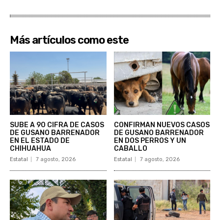
Más artículos como este
SUBE A 90 CIFRA DE CASOS
CONFIRMAN NUEVOS CASOS
DE GUSANO BARRENADOR
DE GUSANO BARRENADOR
EN EL ESTADO DE
EN DOS PERROS Y UN
CHIHUAHUA
CABALLO
Estatal
7 agosto, 2026
Estatal
7 agosto, 2026