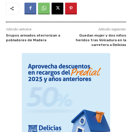
Artículo anterior
Artículo siguiente
Grupos armados aterrorizan a
Quedan mujer y dos niños
pobladores de Madera
heridos tras Volcadura en la
carretera a Delicias