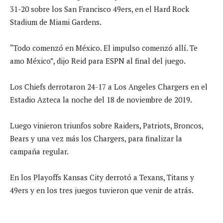
31-20 sobre los San Francisco 49ers, en el Hard Rock
Stadium de Miami Gardens.
“Todo comenzó en México. El impulso comenzó allí. Te
amo México”, dijo Reid para ESPN al final del juego.
Los Chiefs derrotaron 24-17 a Los Angeles Chargers en el
Estadio Azteca la noche del 18 de noviembre de 2019.
Luego vinieron triunfos sobre Raiders, Patriots, Broncos,
Bears y una vez más los Chargers, para finalizar la
campaña regular.
En los Playoffs Kansas City derrotó a Texans, Titans y
49ers y en los tres juegos tuvieron que venir de atrás.