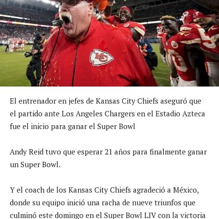
El entrenador en jefes de Kansas City Chiefs aseguró que
el partido ante Los Angeles Chargers en el Estadio Azteca
fue el inicio para ganar el Super Bowl
Andy Reid tuvo que esperar 21 años para finalmente ganar
un Super Bowl.
Y el coach de los Kansas City Chiefs agradeció a México,
donde su equipo inició una racha de nueve triunfos que
culminó este domingo en el Super Bowl LIV con la victoria