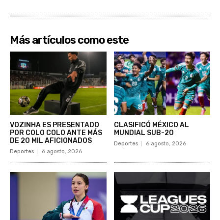
Más artículos como este
VOZINHA ES PRESENTADO
CLASIFICÓ MÉXICO AL
POR COLO COLO ANTE MÁS
MUNDIAL SUB-20
DE 20 MIL AFICIONADOS
Deportes
6 agosto, 2026
Deportes
6 agosto, 2026