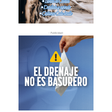
- Publicidad-