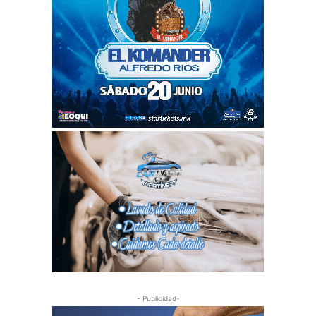
- Publicidad-