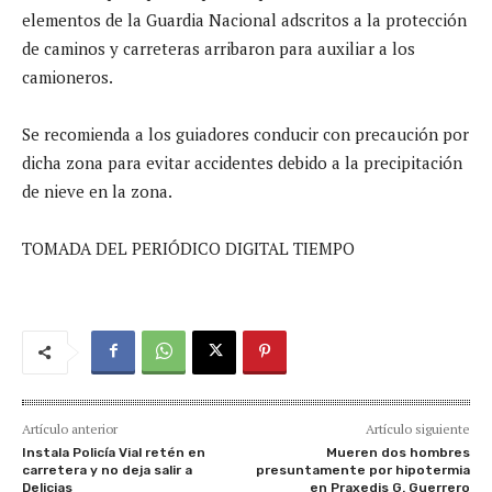
elementos de la Guardia Nacional adscritos a la protección
de caminos y carreteras arribaron para auxiliar a los
camioneros.
Se recomienda a los guiadores conducir con precaución por
dicha zona para evitar accidentes debido a la precipitación
de nieve en la zona.
TOMADA DEL PERIÓDICO DIGITAL TIEMPO
Artículo anterior
Artículo siguiente
Instala Policía Vial retén en
Mueren dos hombres
carretera y no deja salir a
presuntamente por hipotermia
Delicias
en Praxedis G. Guerrero