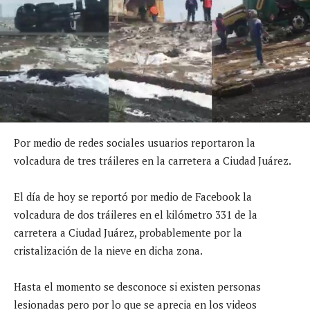
Por medio de redes sociales usuarios reportaron la
volcadura de tres tráileres en la carretera a Ciudad Juárez.
El día de hoy se reportó por medio de Facebook la
volcadura de dos tráileres en el kilómetro 331 de la
carretera a Ciudad Juárez, probablemente por la
cristalización de la nieve en dicha zona.
Hasta el momento se desconoce si existen personas
lesionadas pero por lo que se aprecia en los videos