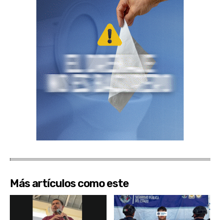
Más artículos como este