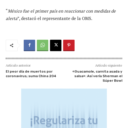
“
México fue el primer país en reaccionar con medidas de
alerta
”, destacó el representante de la OMS.
Artículo anterior
Artículo siguiente
El peor día de muertos por
«Guacamole, carnita asada y
coronavirus; suma China 204
salsa»: Así vería Sherman el
Súper Bowl