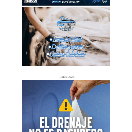
- Publicidad-