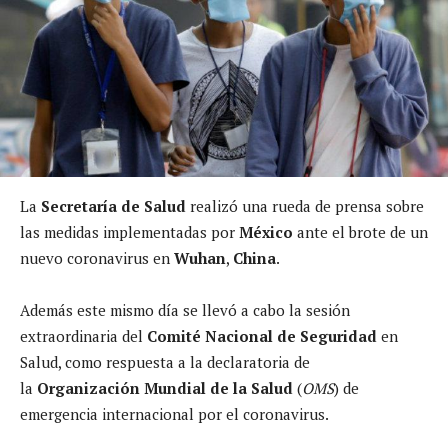
La
Secretaría de Salud
realizó una rueda de prensa sobre
las medidas implementadas por
México
ante el brote de un
nuevo coronavirus en
Wuhan
,
China
.
Además este mismo día se llevó a cabo la sesión
extraordinaria del
Comité Nacional de Seguridad
en
Salud, como respuesta a la declaratoria de
la
Organización Mundial de la Salud
(
OMS
) de
emergencia internacional por el coronavirus.