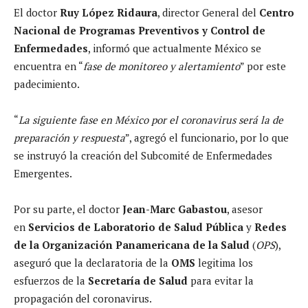
El doctor
Ruy López Ridaura
, director General del
Centro
Nacional de Programas Preventivos y Control de
Enfermedades
, informó que actualmente México se
encuentra en “
fase de monitoreo y alertamiento
” por este
padecimiento.
“
La siguiente fase en México por el coronavirus será la de
preparación y respuesta
”, agregó el funcionario, por lo que
se instruyó la creación del Subcomité de Enfermedades
Emergentes.
Por su parte, el doctor
Jean-Marc Gabastou
, asesor
en
Servicios de Laboratorio de Salud Pública
y
Redes
de la Organización Panamericana de la Salud
(
OPS
),
aseguró que la declaratoria de la
OMS
legitima los
esfuerzos de la
Secretaría de Salud
para evitar la
propagación del coronavirus.