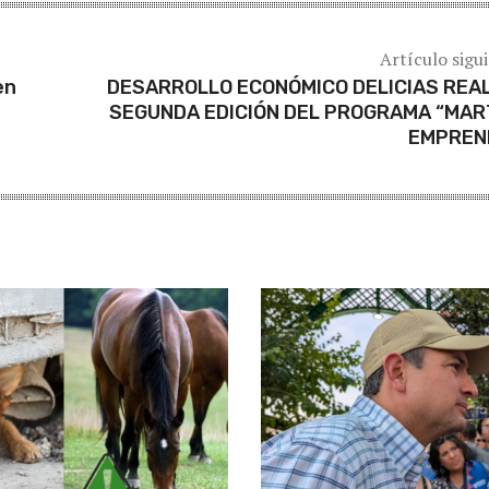
Artículo sigu
en
DESARROLLO ECONÓMICO DELICIAS REA
SEGUNDA EDICIÓN DEL PROGRAMA “MA
EMPREN