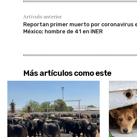
Artículo anterior
Reportan primer muerto por coronavirus 
México; hombre de 41 en INER
Más artículos como este