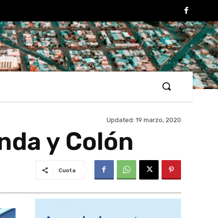
Updated:
19 marzo, 2020
unda y Colón
Cuota