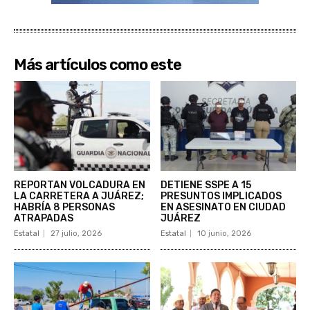
Más artículos como este
REPORTAN VOLCADURA EN
DETIENE SSPE A 15
LA CARRETERA A JUÁREZ;
PRESUNTOS IMPLICADOS
HABRÍA 8 PERSONAS
EN ASESINATO EN CIUDAD
ATRAPADAS
JUÁREZ
Estatal
27 julio, 2026
Estatal
10 junio, 2026