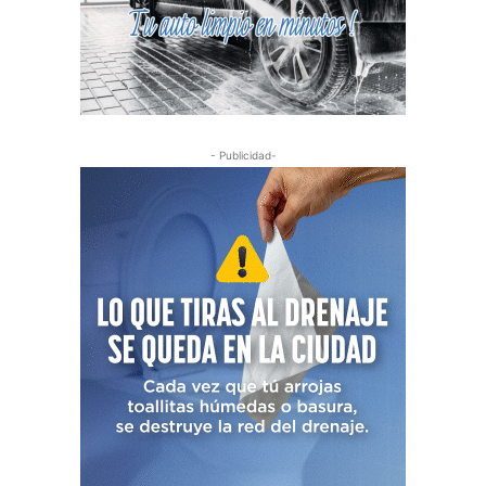
- Publicidad-