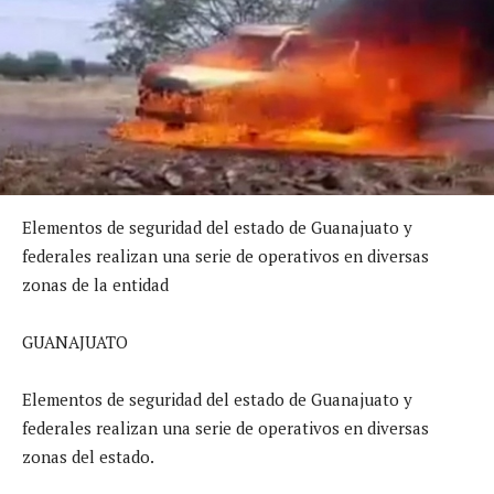
Elementos de seguridad del estado de Guanajuato y
federales realizan una serie de operativos en diversas
zonas de la entidad
GUANAJUATO
Elementos de seguridad del estado de Guanajuato y
federales realizan una serie de operativos en diversas
zonas del estado.