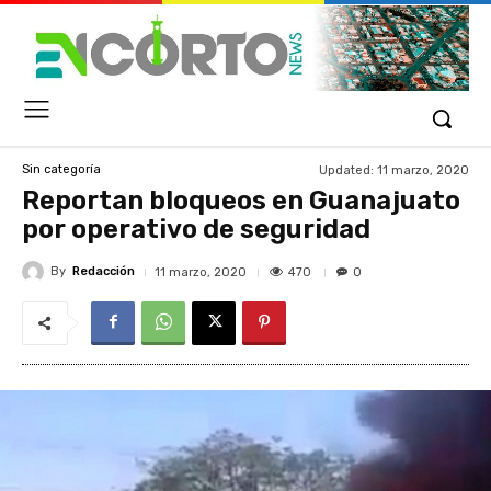
Updated:
11 marzo, 2020
Sin categoría
Reportan bloqueos en Guanajuato
por operativo de seguridad
By
Redacción
470
11 marzo, 2020
0