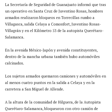
La Secretaría de Seguridad de Guanajuato informó que tras
un operativo en Santa Cruz de Juventino Rosas, hombres
armados realizaron bloqueos en Torrecillas rumbo a
Villagasca, salida Celaya a Comonfort, Juventino Rosas-
Villagrán y en el Kilómetro 53 de la autopista Querétaro-
Salamanca.
En la avenida México-Japón y avenida constituyentes,
dentro de la mancha urbana también hubo automóviles
calcinados.
Los sujetos armados quemaron camiones y automóviles en
al menos cuatro puntos en la salida a Celaya y en la
carretera a San Miguel de Allende.
A la altura de la comunidad de Hilguera, de la Autopista
Querétaro-Salamanca, bloquearon con otro camión de