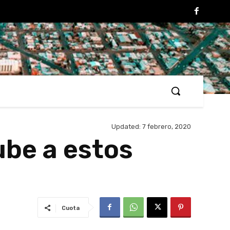
Updated:
7 febrero, 2020
ube a estos
Cuota