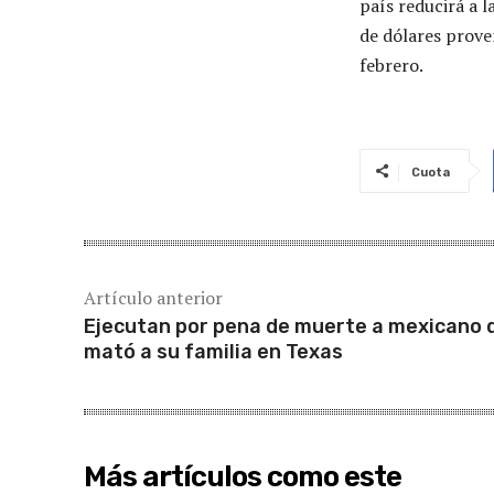
país reducirá a l
de dólares prove
febrero.
Cuota
Artículo anterior
Ejecutan por pena de muerte a mexicano 
mató a su familia en Texas
Más artículos como este