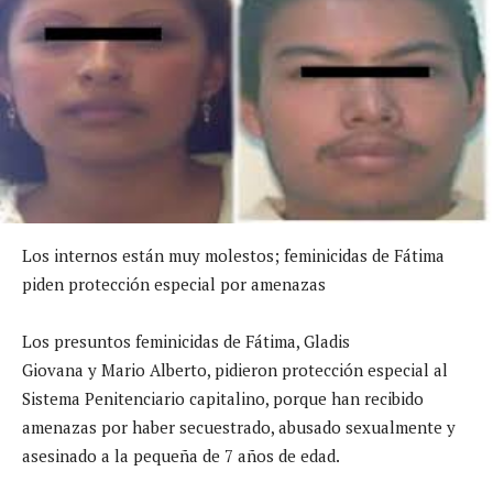
Los internos están muy molestos; feminicidas de Fátima
piden protección especial por amenazas
Los presuntos feminicidas de Fátima, Gladis
Giovana y Mario Alberto, pidieron protección especial al
Sistema Penitenciario capitalino, porque han recibido
amenazas por haber secuestrado, abusado sexualmente y
asesinado a la pequeña de 7 años de edad.