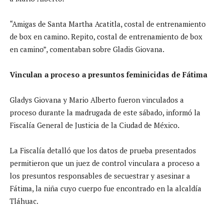
“Amigas de Santa Martha Acatitla, costal de entrenamiento
de box en camino. Repito, costal de entrenamiento de box
en camino”, comentaban sobre Gladis Giovana.
Vinculan a proceso a presuntos feminicidas de Fátima
Gladys Giovana y Mario Alberto fueron vinculados a
proceso durante la madrugada de este sábado, informó la
Fiscalía General de Justicia de la Ciudad de México.
La Fiscalía detalló que los datos de prueba presentados
permitieron que un juez de control vinculara a proceso a
los presuntos responsables de secuestrar y asesinar a
Fátima, la niña cuyo cuerpo fue encontrado en la alcaldía
Tláhuac.