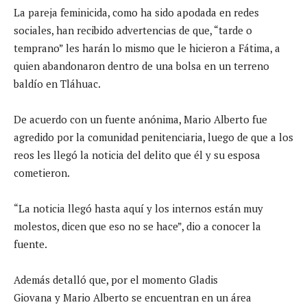
La pareja feminicida, como ha sido apodada en redes
sociales, han recibido advertencias de que, “tarde o
temprano” les harán lo mismo que le hicieron a Fátima, a
quien abandonaron dentro de una bolsa en un terreno
baldío en Tláhuac.
De acuerdo con un fuente anónima, Mario Alberto fue
agredido por la comunidad penitenciaria, luego de que a los
reos les llegó la noticia del delito que él y su esposa
cometieron.
“La noticia llegó hasta aquí y los internos están muy
molestos, dicen que eso no se hace”, dio a conocer la
fuente.
Además detalló que, por el momento Gladis
Giovana y Mario Alberto se encuentran en un área