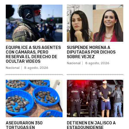
EQUIPA ICE A SUS AGENTES
SUSPENDE MORENA A
CON CÁMARAS, PERO
DIPUTADAS POR DICHOS
RESERVA EL DERECHO DE
SOBRE VEJEZ
OCULTAR VIDEOS
Nacional
8 agosto, 2026
Nacional
8 agosto, 2026
ASEGURARON 350
DETIENEN EN JALISCO A
TORTUGAS EN
ESTADOUNIDENSE