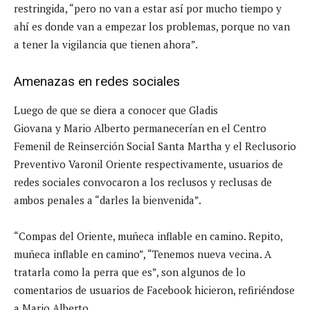
restringida, “pero no van a estar así por mucho tiempo y
ahí es donde van a empezar los problemas, porque no van
a tener la vigilancia que tienen ahora”.
Amenazas en redes sociales
Luego de que se diera a conocer que Gladis
Giovana y Mario Alberto permanecerían en el Centro
Femenil de Reinserción Social Santa Martha y el Reclusorio
Preventivo Varonil Oriente respectivamente, usuarios de
redes sociales convocaron a los reclusos y reclusas de
ambos penales a “darles la bienvenida”.
“Compas del Oriente, muñeca inflable en camino. Repito,
muñeca inflable en camino”, “Tenemos nueva vecina. A
tratarla como la perra que es”, son algunos de lo
comentarios de usuarios de Facebook hicieron, refiriéndose
a Mario Alberto.