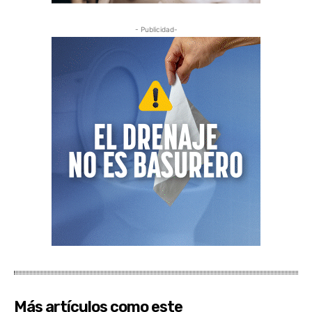
- Publicidad-
Más artículos como este