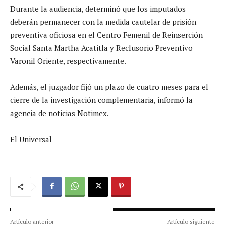
Durante la audiencia, determinó que los imputados
deberán permanecer con la medida cautelar de prisión
preventiva oficiosa en el Centro Femenil de Reinserción
Social Santa Martha Acatitla y Reclusorio Preventivo
Varonil Oriente, respectivamente.
Además, el juzgador fijó un plazo de cuatro meses para el
cierre de la investigación complementaria, informó la
agencia de noticias Notimex.
El Universal
Artículo anterior
Artículo siguiente