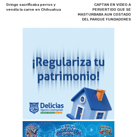
Gringo sacrificaba perros y
CAPTAN EN VIDEO A
vendía la carne en Chihuahua
PERVERTIDO QUE SE
MASTURBABA AUN COSTADO
DEL PARQUE FUNDADORES