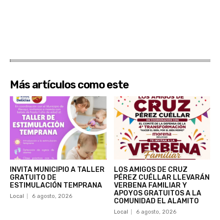
Más artículos como este
INVITA MUNICIPIO A TALLER
LOS AMIGOS DE CRUZ
GRATUITO DE
PÉREZ CUÉLLAR LLEVARÁN
ESTIMULACIÓN TEMPRANA
VERBENA FAMILIAR Y
APOYOS GRATUITOS A LA
Local
6 agosto, 2026
COMUNIDAD EL ALAMITO
Local
6 agosto, 2026