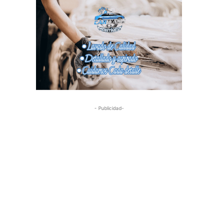
- Publicidad-