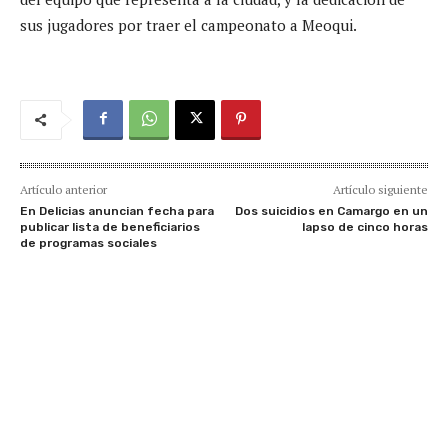
sus jugadores por traer el campeonato a Meoqui.
Artículo anterior
Artículo siguiente
En Delicias anuncian fecha para
Dos suicidios en Camargo en un
publicar lista de beneficiarios
lapso de cinco horas
de programas sociales