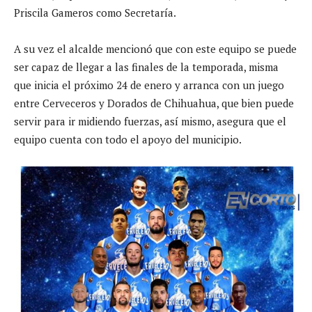
Priscila Gameros como Secretaría.
A su vez el alcalde mencionó que con este equipo se puede
ser capaz de llegar a las finales de la temporada, misma
que inicia el próximo 24 de enero y arranca con un juego
entre Cerveceros y Dorados de Chihuahua, que bien puede
servir para ir midiendo fuerzas, así mismo, asegura que el
equipo cuenta con todo el apoyo del municipio.