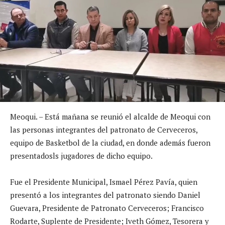
Meoqui. – Está mañana se reunió el alcalde de Meoqui con
las personas integrantes del patronato de Cerveceros,
equipo de Basketbol de la ciudad, en donde además fueron
presentadosls jugadores de dicho equipo.
Fue el Presidente Municipal, Ismael Pérez Pavía, quien
presentó a los integrantes del patronato siendo Daniel
Guevara, Presidente de Patronato Cerveceros; Francisco
Rodarte, Suplente de Presidente; Iveth Gómez, Tesorera y