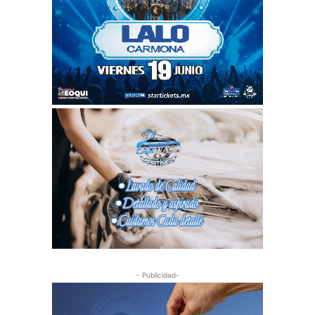
- Publicidad-