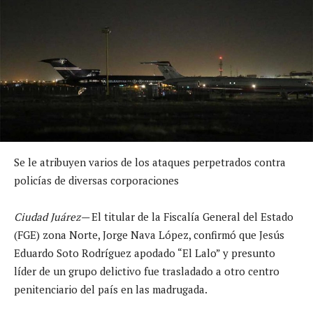
Se le atribuyen varios de los ataques perpetrados contra
policías de diversas corporaciones
Ciudad Juárez—
El titular de la Fiscalía General del Estado
(FGE) zona Norte, Jorge Nava López, confirmó que Jesús
Eduardo Soto Rodríguez apodado “El Lalo” y presunto
líder de un grupo delictivo fue trasladado a otro centro
penitenciario del país en las madrugada.