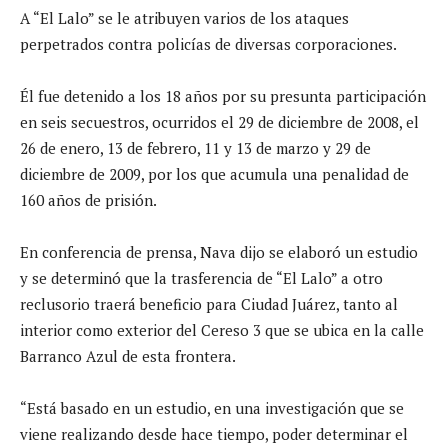
A “El Lalo” se le atribuyen varios de los ataques
perpetrados contra policías de diversas corporaciones.
Él fue detenido a los 18 años por su presunta participación
en seis secuestros, ocurridos el 29 de diciembre de 2008, el
26 de enero, 13 de febrero, 11 y 13 de marzo y 29 de
diciembre de 2009, por los que acumula una penalidad de
160 años de prisión.
En conferencia de prensa, Nava dijo se elaboró un estudio
y se determinó que la trasferencia de “El Lalo” a otro
reclusorio traerá beneficio para Ciudad Juárez, tanto al
interior como exterior del Cereso 3 que se ubica en la calle
Barranco Azul de esta frontera.
“Está basado en un estudio, en una investigación que se
viene realizando desde hace tiempo, poder determinar el