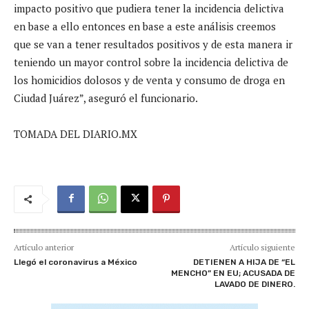
impacto positivo que pudiera tener la incidencia delictiva
en base a ello entonces en base a este análisis creemos
que se van a tener resultados positivos y de esta manera ir
teniendo un mayor control sobre la incidencia delictiva de
los homicidios dolosos y de venta y consumo de droga en
Ciudad Juárez”, aseguró el funcionario.
TOMADA DEL DIARIO.MX
Artículo anterior
Artículo siguiente
Llegó el coronavirus a México
DETIENEN A HIJA DE “EL
MENCHO” EN EU; ACUSADA DE
LAVADO DE DINERO.