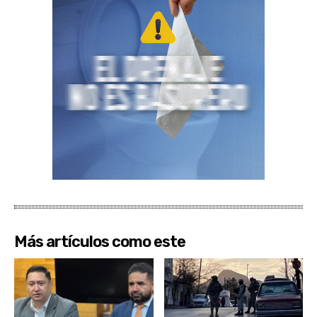
Más artículos como este