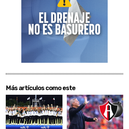
Más artículos como este