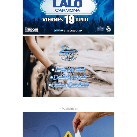
- Publicidad-