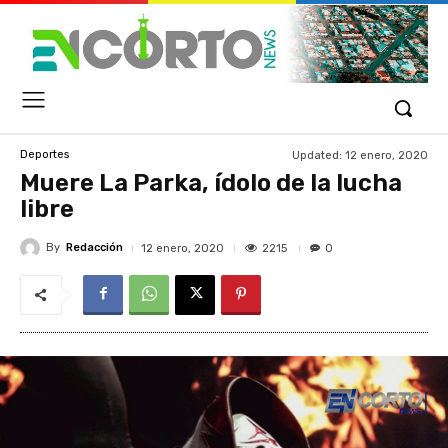
Updated:
12 enero, 2020
Deportes
Muere La Parka, ídolo de la lucha
libre
By
Redacción
2215
12 enero, 2020
0