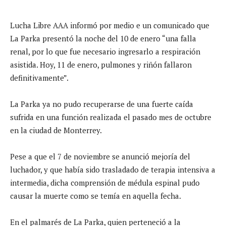
Lucha Libre AAA informó por medio e un comunicado que
La Parka presentó la noche del 10 de enero “una falla
renal, por lo que fue necesario ingresarlo a respiración
asistida. Hoy, 11 de enero, pulmones y riñón fallaron
definitivamente”.
La Parka ya no pudo recuperarse de una fuerte caída
sufrida en una función realizada el pasado mes de octubre
en la ciudad de Monterrey.
Pese a que el 7 de noviembre se anunció mejoría del
luchador, y que había sido trasladado de terapia intensiva a
intermedia, dicha comprensión de médula espinal pudo
causar la muerte como se temía en aquella fecha.
En el palmarés de La Parka, quien perteneció a la