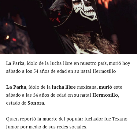
La Parka, ídolo de la lucha libre en nuestro país, murió hoy
sábado a los 54 años de edad en su natal Hermosillo
La Parka
, ídolo de la
lucha libre
mexicana,
murió
este
sábado a las 54 años de edad en su natal
Hermosillo
,
estado de
Sonora
.
Quien reportó la muerte del popular luchador fue Texano
Junior por medio de sus redes sociales.