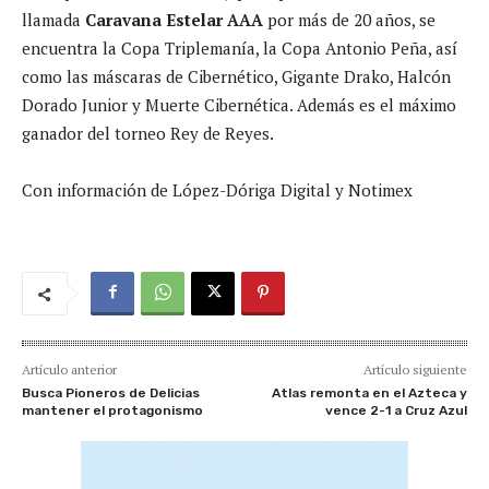
llamada
Caravana Estelar AAA
por más de 20 años, se
encuentra la Copa Triplemanía, la Copa Antonio Peña, así
como las máscaras de Cibernético, Gigante Drako, Halcón
Dorado Junior y Muerte Cibernética. Además es el máximo
ganador del torneo Rey de Reyes.
Con información de López-Dóriga Digital y Notimex
Artículo anterior
Artículo siguiente
Busca Pioneros de Delicias
Atlas remonta en el Azteca y
mantener el protagonismo
vence 2-1 a Cruz Azul