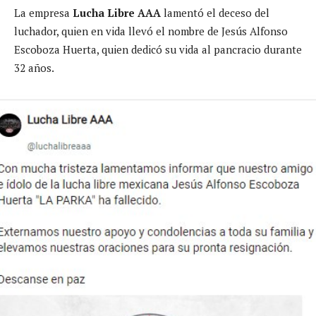
La empresa
Lucha Libre AAA
lamentó el deceso del
luchador, quien en vida llevó el nombre de Jesús Alfonso
Escoboza Huerta, quien dedicó su vida al pancracio durante
32 años.