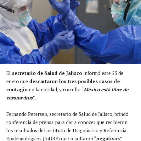
El
secretario de Salud de Jalisco
informó este 25 de
enero que
descartaron los tres posibles casos de
contagio
en la entidad, y con ello “
México está libre de
coronavirus
”.
Fernando Petersen, secretario de Salud de Jalisco, brindó
conferencia de prensa para dar a conocer que recibieron
los resultados del instituto de Diagnóstico y Referencia
Epidemiológicos (InDRE) que resultaron “
negativos
”