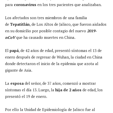
para
coronavirus
en los tres pacientes que analizaban.
Los afectados son tres miembros de una familia
de
Tepatitlán
, de Los Altos de Jalisco, que fueron aislados
en su domicilio por posible contagio del nuevo
2019-
nCoV
que ha causado muertes en China.
El
papá
, de 42 años de edad, presentó síntomas el 13 de
enero después de regresar de Wuhan, la ciudad en China
donde detectaron el inicio de la epidemia que azota al
gigante de Asia.
La
esposa
del señor, de 37 años, comenzó a mostrar
síntomas el día 13. Luego, la
hija de 2 años
de edad, los
presentó el 19 de enero.
Por ello la Unidad de Epidemiología de Jalisco fue al