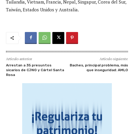
Tailandia, Vietnam, Francia, Nepal, Singapur, Corea del Sur,
Taiwán, Estados Unidos y Australia.
Artículo anterior
Artículo siguiente
Arrestan a 35 presuntos
Baches, principal problema, más
sicarios de CJNG y Cártel Santa
que inseguridad: AMLO
Rosa