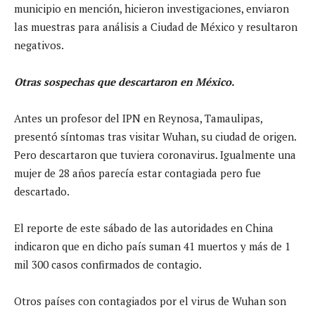
municipio en mención, hicieron investigaciones, enviaron
las muestras para análisis a Ciudad de México y resultaron
negativos.
Otras sospechas que descartaron en México.
Antes un profesor del IPN en Reynosa, Tamaulipas,
presentó síntomas tras visitar Wuhan, su ciudad de origen.
Pero descartaron que tuviera coronavirus. Igualmente una
mujer de 28 años parecía estar contagiada pero fue
descartado.
El reporte de este sábado de las autoridades en China
indicaron que en dicho país suman 41 muertos y más de 1
mil 300 casos confirmados de contagio.
Otros países con contagiados por el virus de Wuhan son