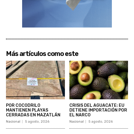
Más artículos como este
POR COCODRILO
CRISIS DEL AGUACATE: EU
MANTIENEN PLAYAS
DETIENE IMPORTACIÓN POR
CERRADAS EN MAZATLÁN
EL NARCO
Nacional
5 agosto, 2026
Nacional
5 agosto, 2026