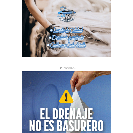
- Publicidad-