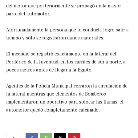
del motor que posteriormente se propagó en la mayor
parte del automotor.
Afortunadamente la persona que lo conducía logró salir a
tiempo y sólo se registraron daños materiales.
El incendio se registró exactamente en la lateral del
Periférico de la Juventud, en los carriles de sur a norte, a
pocos metros antes de llegar a la Egipto.
Agentes de la Policía Municipal cerraron la circulación de
la lateral mientras que elementos de Bomberos
implementaron un operativo para sofocar las llamas, el
automotor quedó completamente calcinado.