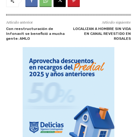
Artículo anterior
Artículo siguiente
Con reestructuración de
LOCALIZAN A HOMBRE SIN VIDA
Infonavit se benefició a mucha
EN CANAL REVESTIDO EN
gente: AMLO
ROSALES