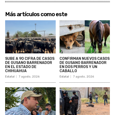
Más artículos como este
SUBE A 90 CIFRA DE CASOS
CONFIRMAN NUEVOS CASOS
DE GUSANO BARRENADOR
DE GUSANO BARRENADOR
EN EL ESTADO DE
EN DOS PERROS Y UN
CHIHUAHUA
CABALLO
Estatal
7 agosto, 2026
Estatal
7 agosto, 2026