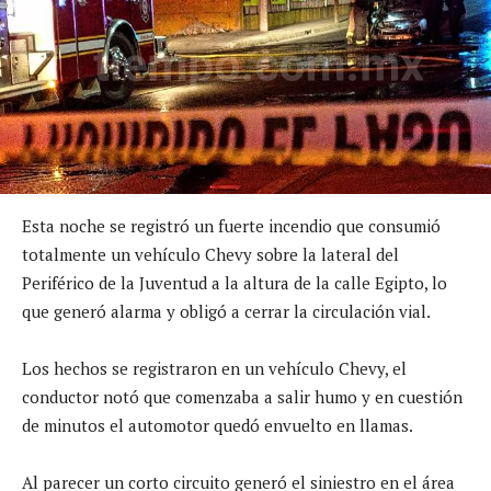
Esta noche se registró un fuerte incendio que consumió
totalmente un vehículo Chevy sobre la lateral del
Periférico de la Juventud a la altura de la calle Egipto, lo
que generó alarma y obligó a cerrar la circulación vial.
Los hechos se registraron en un vehículo Chevy, el
conductor notó que comenzaba a salir humo y en cuestión
de minutos el automotor quedó envuelto en llamas.
Al parecer un corto circuito generó el siniestro en el área