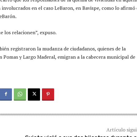
involucrados en el caso LeBaron, en Bavispe, como lo afirmó 
LeBarón.
e los relacionen”, expuso.
ién registraron la mudanza de ciudadanos, quienes de la
 Pomas y Largo Maderal, emigran a la cabecera municipal de
Artículo sigu