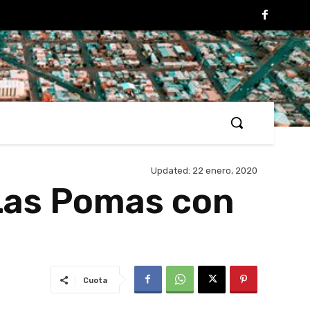
Updated:
22 enero, 2020
 Las Pomas con
Cuota