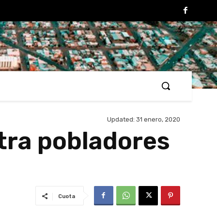
Updated:
31 enero, 2020
tra pobladores
Cuota