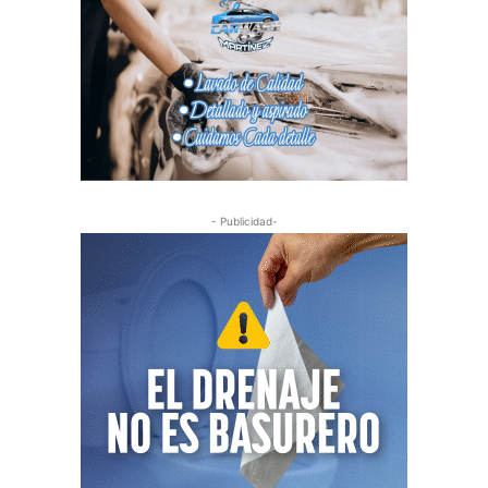
- Publicidad-