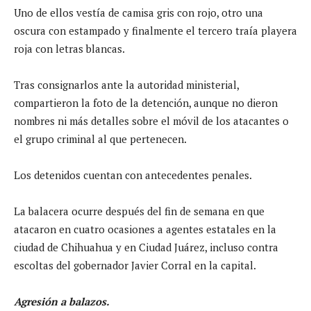
Uno de ellos vestía de camisa gris con rojo, otro una
oscura con estampado y finalmente el tercero traía playera
roja con letras blancas.
Tras consignarlos ante la autoridad ministerial,
compartieron la foto de la detención, aunque no dieron
nombres ni más detalles sobre el móvil de los atacantes o
el grupo criminal al que pertenecen.
Los detenidos cuentan con antecedentes penales.
La balacera ocurre después del fin de semana en que
atacaron en cuatro ocasiones a agentes estatales en la
ciudad de Chihuahua y en Ciudad Juárez, incluso contra
escoltas del gobernador Javier Corral en la capital.
Agresión a balazos.