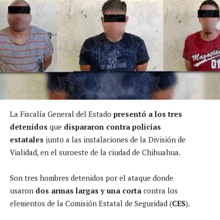
La Fiscalía General del Estado
presentó a los tres
detenidos
que
dispararon contra policías
estatales
junto a las instalaciones de la División de
Vialidad, en el suroeste de la ciudad de Chihuahua.
Son tres hombres detenidos por el ataque donde
usaron
dos armas largas y una corta
contra los
elementos de la Comisión Estatal de Seguridad (
CES
).