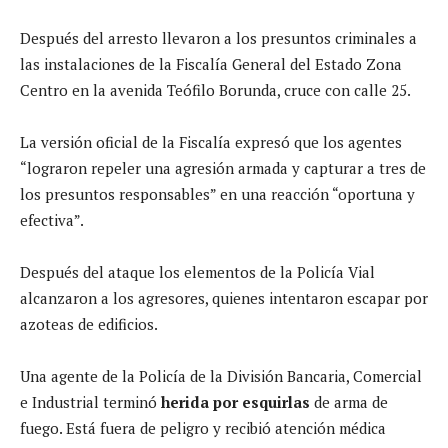
Después del arresto llevaron a los presuntos criminales a
las instalaciones de la Fiscalía General del Estado Zona
Centro en la avenida Teófilo Borunda, cruce con calle 25.
La versión oficial de la Fiscalía expresó que los agentes
“lograron repeler una agresión armada y capturar a tres de
los presuntos responsables” en una reacción “oportuna y
efectiva”.
Después del ataque los elementos de la Policía Vial
alcanzaron a los agresores, quienes intentaron escapar por
azoteas de edificios.
Una agente de la Policía de la División Bancaria, Comercial
e Industrial terminó
herida por esquirlas
de arma de
fuego. Está fuera de peligro y recibió atención médica