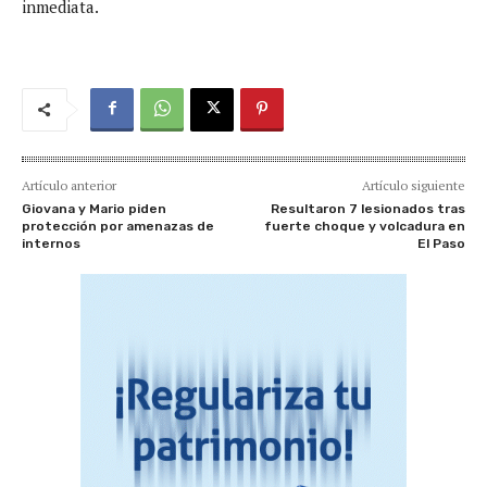
inmediata.
Artículo anterior
Artículo siguiente
Giovana y Mario piden
Resultaron 7 lesionados tras
protección por amenazas de
fuerte choque y volcadura en
internos
El Paso