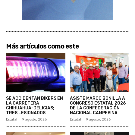
Más artículos como este
SE ACCIDENTAN BIKERS EN
ASISTE MARCO BONILLA A
LA CARRETERA
CONGRESO ESTATAL 2026
CHIHUAHUA-DELICIAS;
DE LA CONFEDERACIÓN
TRES LESIONADOS
NACIONAL CAMPESINA
Estatal
9 agosto, 2026
Estatal
9 agosto, 2026