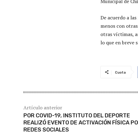
Municipal de Ch
De acuerdo a las
menos con otras 
otras víctimas, 
lo que en breve 
Cuota
Artículo anterior
POR COVID-19, INSTITUTO DEL DEPORTE
REALIZÓ EVENTO DE ACTIVACIÓN FÍSICA P
REDES SOCIALES