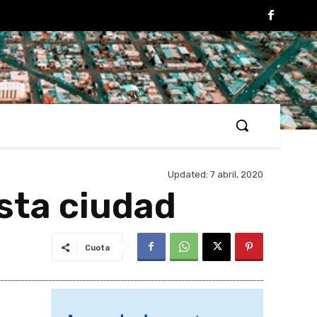
Updated:
7 abril, 2020
esta ciudad
Cuota