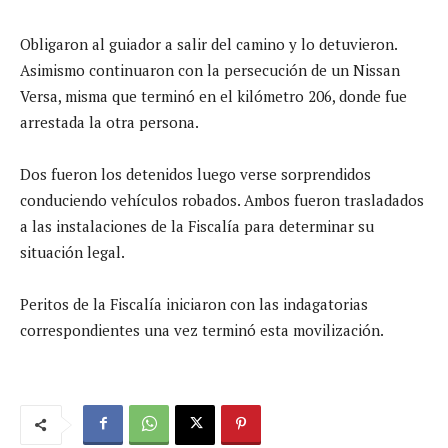
Obligaron al guiador a salir del camino y lo detuvieron.
Asimismo continuaron con la persecución de un Nissan
Versa, misma que terminó en el kilómetro 206, donde fue
arrestada la otra persona.
Dos fueron los detenidos luego verse sorprendidos
conduciendo vehículos robados. Ambos fueron trasladados
a las instalaciones de la Fiscalía para determinar su
situación legal.
Peritos de la Fiscalía iniciaron con las indagatorias
correspondientes una vez terminó esta movilización.