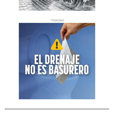
- Publicidad-