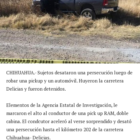
CHIHUAHUA.- Sujetos desataron una persecución luego de
robar una pickup y un automóvil. Huyeron la carretera
Delicias y fueron detenidos.
Elementos de la Agencia Estatal de Investigación, le
marcaron el alto al conductor de una pick up RAM, doble
cabina. El condcutor aceleró al verse sorprendido y desató
una persecución hasta el kilómetro 202 de la carretera
Chihuahua- Delicias.