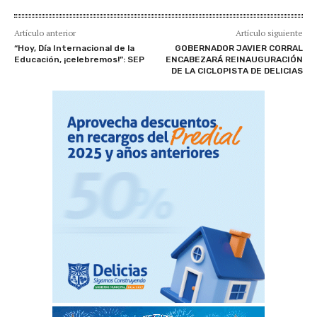
Artículo anterior
Artículo siguiente
“Hoy, Día Internacional de la
GOBERNADOR JAVIER CORRAL
Educación, ¡celebremos!”: SEP
ENCABEZARÁ REINAUGURACIÓN
DE LA CICLOPISTA DE DELICIAS