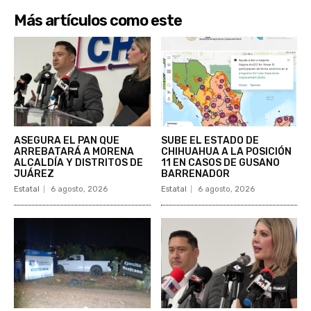
Más artículos como este
ASEGURA EL PAN QUE
SUBE EL ESTADO DE
ARREBATARÁ A MORENA
CHIHUAHUA A LA POSICIÓN
ALCALDÍA Y DISTRITOS DE
11 EN CASOS DE GUSANO
JUÁREZ
BARRENADOR
Estatal
6 agosto, 2026
Estatal
6 agosto, 2026